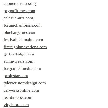
cooncreekclub.org
pegpufftimes.com
celestia-arts.com
forumchampions.com
bluebargames.com
festivaldelamalou.com
firstsigninnovations.com
garberdodge.com
swim-wears.com
forgrantedmedia.com
peolpstar.com
tylerscustomdesign.com
carworksonline.com
techtimesss.com
virylstore.com