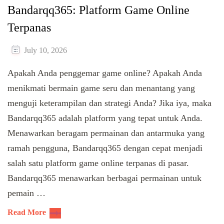
Bandarqq365: Platform Game Online
Terpanas
July 10, 2026
Apakah Anda penggemar game online? Apakah Anda
menikmati bermain game seru dan menantang yang
menguji keterampilan dan strategi Anda? Jika iya, maka
Bandarqq365 adalah platform yang tepat untuk Anda.
Menawarkan beragam permainan dan antarmuka yang
ramah pengguna, Bandarqq365 dengan cepat menjadi
salah satu platform game online terpanas di pasar.
Bandarqq365 menawarkan berbagai permainan untuk
pemain …
Read More