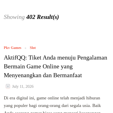
Showing
402 Result(s)
Pkv Games
Slot
AktifQQ: Tiket Anda menuju Pengalaman
Bermain Game Online yang
Menyenangkan dan Bermanfaat
July 11, 2026
Di era digital ini, game online telah menjadi hiburan
yang populer bagi orang-orang dari segala usia. Baik