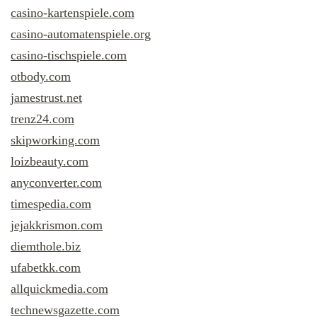
casino-kartenspiele.com
casino-automatenspiele.org
casino-tischspiele.com
otbody.com
jamestrust.net
trenz24.com
skipworking.com
loizbeauty.com
anyconverter.com
timespedia.com
jejakkrismon.com
diemthole.biz
ufabetkk.com
allquickmedia.com
technewsgazette.com