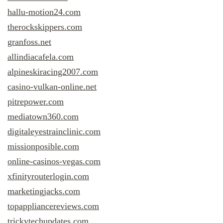
hallu-motion24.com
therockskippers.com
granfoss.net
allindiacafela.com
alpineskiracing2007.com
casino-vulkan-online.net
pitrepower.com
mediatown360.com
digitaleyestrainclinic.com
missionposible.com
online-casinos-vegas.com
xfinityrouterlogin.com
marketingjacks.com
topappliancereviews.com
trickytechupdates.com