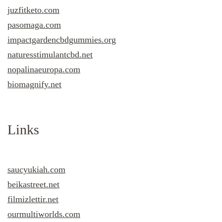
juzfitketo.com
pasomaga.com
impactgardencbdgummies.org
naturesstimulantcbd.net
nopalinaeuropa.com
biomagnify.net
Links
saucyukiah.com
beikastreet.net
filmizlettir.net
ourmultiworlds.com