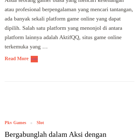
Anda seorang gamer biasa yang mencari kesenangan
atau profesional berpengalaman yang mencari tantangan,
ada banyak sekali platform game online yang dapat
dipilih. Salah satu platform yang menonjol di antara
platform lainnya adalah AktifQQ, situs game online
terkemuka yang …
Read More
Pkv Games
Slot
Bergabunglah dalam Aksi dengan