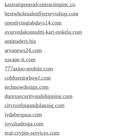
kastratigeneralcontractinginc.co
bestwholesalenfljerseysshop.com
openlivinglabdays14.com
ayurvedakonsultti-kari-nokela.com
antitraders.biz
aryanews24.com
xscape-it.com
777azino-mobile.com
cobbseniorbowl.com
technowdesign.com
durexsecurityandshipping.com
cityroofingandplannig.com
ivdabergasa.com
juyultadesga.com
real-crypto-services.com