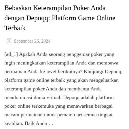
Bebaskan Keterampilan Poker Anda
dengan Depoqq: Platform Game Online
Terbaik
September 26, 2024
[ad_1] Apakah Anda seorang penggemar poker yang
ingin meningkatkan keterampilan Anda dan membawa
permainan Anda ke level berikutnya? Kunjungi Depoqq,
platform game online terbaik yang akan mengeluarkan
keterampilan poker Anda dan membantu Anda
mendominasi dunia virtual. Depoqq adalah platform
poker online terkemuka yang menawarkan berbagai
macam permainan untuk pemain dari semua tingkat
keahlian. Baik Anda …