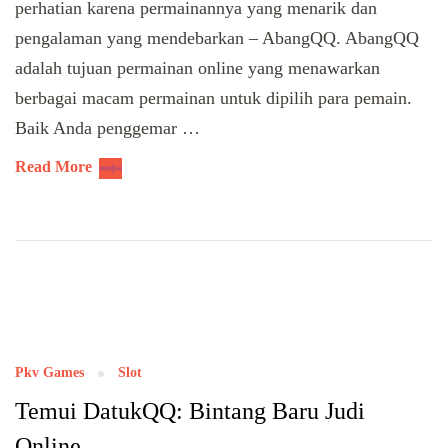
perhatian karena permainannya yang menarik dan
pengalaman yang mendebarkan – AbangQQ. AbangQQ
adalah tujuan permainan online yang menawarkan
berbagai macam permainan untuk dipilih para pemain.
Baik Anda penggemar …
Read More
Pkv Games
Slot
Temui DatukQQ: Bintang Baru Judi
Online