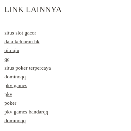
LINK LAINNYA
situs slot gacor
data keluaran hk
qiu qiu
qq
situs poker terpercaya
dominoqq
pkv games
pkv
poker
pkv games bandarqq
dominoqq