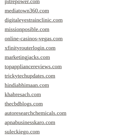
pitrepower.com
mediatown360.com
digitaleyestrainclinic.com
missionposible.com
online-casinos-vegas.com
xfinityrouterlogin.com
marketingjacks.com
topappliancereviews.com
trickytechupdates.com
hindiabhimaan.com
khabresach.com
thecbdblogs.com
autoresearchchemicals.com
apnabusinesskaro.com
suleckiego.com