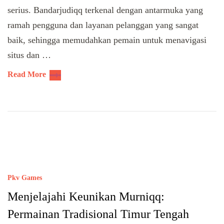
serius. Bandarjudiqq terkenal dengan antarmuka yang
ramah pengguna dan layanan pelanggan yang sangat
baik, sehingga memudahkan pemain untuk menavigasi
situs dan …
Read More
Pkv Games
Menjelajahi Keunikan Murniqq:
Permainan Tradisional Timur Tengah