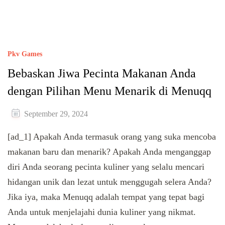
Pkv Games
Bebaskan Jiwa Pecinta Makanan Anda
dengan Pilihan Menu Menarik di Menuqq
September 29, 2024
[ad_1] Apakah Anda termasuk orang yang suka mencoba
makanan baru dan menarik? Apakah Anda menganggap
diri Anda seorang pecinta kuliner yang selalu mencari
hidangan unik dan lezat untuk menggugah selera Anda?
Jika iya, maka Menuqq adalah tempat yang tepat bagi
Anda untuk menjelajahi dunia kuliner yang nikmat.