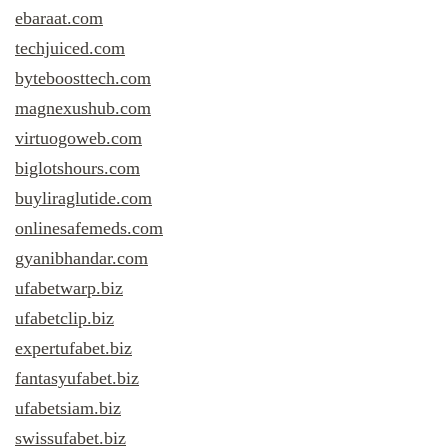
ebaraat.com
techjuiced.com
byteboosttech.com
magnexushub.com
virtuogoweb.com
biglotshours.com
buyliraglutide.com
onlinesafemeds.com
gyanibhandar.com
ufabetwarp.biz
ufabetclip.biz
expertufabet.biz
fantasyufabet.biz
ufabetsiam.biz
swissufabet.biz