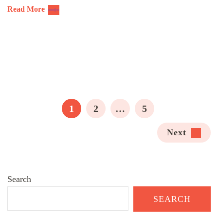
Read More
Posts
pagination
PAGE
PAGE
PAGE
1
2
…
5
Next
Search
SEARCH