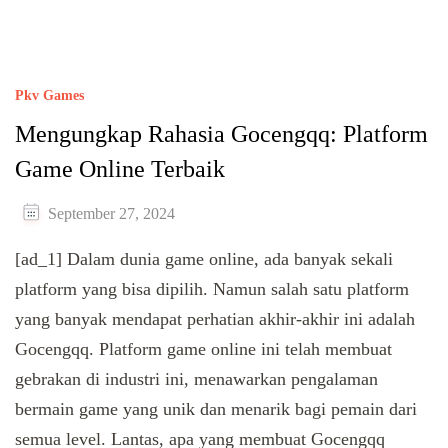
Pkv Games
Mengungkap Rahasia Gocengqq: Platform
Game Online Terbaik
September 27, 2024
[ad_1] Dalam dunia game online, ada banyak sekali
platform yang bisa dipilih. Namun salah satu platform
yang banyak mendapat perhatian akhir-akhir ini adalah
Gocengqq. Platform game online ini telah membuat
gebrakan di industri ini, menawarkan pengalaman
bermain game yang unik dan menarik bagi pemain dari
semua level. Lantas, apa yang membuat Gocengqq