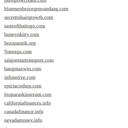
bloemenbezorgenvandaag.com
secrettohairgrowth.com
tasteofthaitogo.com
bunnynkitty.com
bezopasnik.org
fjmnxga.com
saigonstartransport.com
bangmaxwin.com
infonetive.com
epictacoshop.com
biopuraskinserum.com
californiafinances.info
canadafinance.info
nevadamoney.info