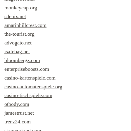
monkeycap.org
sdenix.net
amarinhillcrest.com
the-tourist.org
advogato.net
isafebag.net
bloombergz.com
enterpriseboosts.com
casino-kartenspiele.com
casino-automatenspiele.org
casino-tischspiele.com
otbody.com
jamestrust.net
trenz24.com
skipworking.com