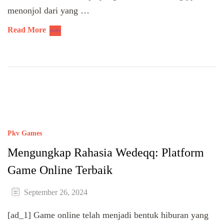
menonjol dari yang …
Read More
Pkv Games
Mengungkap Rahasia Wedeqq: Platform
Game Online Terbaik
September 26, 2024
[ad_1] Game online telah menjadi bentuk hiburan yang