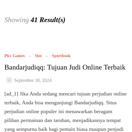
Showing
41 Result(s)
Pkv Games
Slot
Sportbook
Bandarjudiqq: Tujuan Judi Online Terbaik
September 30, 2024
[ad_1] Jika Anda sedang mencari tujuan perjudian online
terbaik, Anda bisa mengunjungi Bandarjudiqq. Situs
perjudian online populer ini menawarkan beragam
pilihan permainan dan taruhan, menjadikannya tempat
yang sempurna baik bagi pemain biasa maupun penjudi