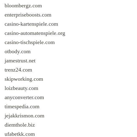
bloombergz.com
enterpriseboosts.com
casino-kartenspiele.com
casino-automatenspiele.org
casino-tischspiele.com
otbody.com
jamestrust.net
trenz24.com
skipworking.com
loizbeauty.com
anyconverter.com
timespedia.com
jejakkrismon.com
diemthole.biz
ufabetkk.com