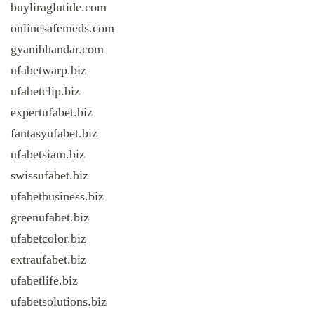
buyliraglutide.com
onlinesafemeds.com
gyanibhandar.com
ufabetwarp.biz
ufabetclip.biz
expertufabet.biz
fantasyufabet.biz
ufabetsiam.biz
swissufabet.biz
ufabetbusiness.biz
greenufabet.biz
ufabetcolor.biz
extraufabet.biz
ufabetlife.biz
ufabetsolutions.biz