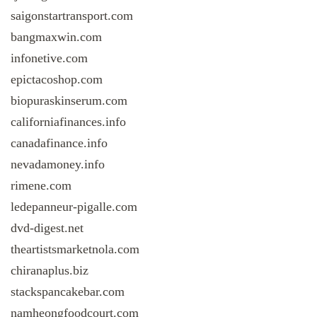
saigonstartransport.com
bangmaxwin.com
infonetive.com
epictacoshop.com
biopuraskinserum.com
californiafinances.info
canadafinance.info
nevadamoney.info
rimene.com
ledepanneur-pigalle.com
dvd-digest.net
theartistsmarketnola.com
chiranaplus.biz
stackspancakebar.com
namheongfoodcourt.com