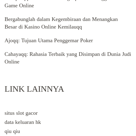
Game Online
Bergabunglah dalam Kegembiraan dan Menangkan
Besar di Kasino Online Kemilauqq
Ajoqq: Tujuan Utama Penggemar Poker
Cahayaqq: Rahasia Terbaik yang Disimpan di Dunia Judi
Online
LINK LAINNYA
situs slot gacor
data keluaran hk
qiu qiu