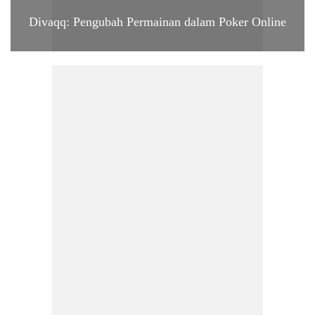
Divaqq: Pengubah Permainan dalam Poker Online