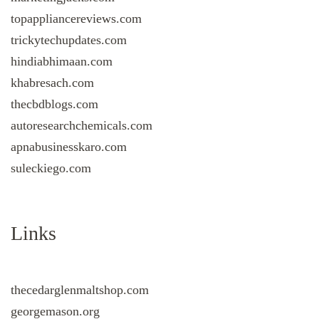
topappliancereviews.com
trickytechupdates.com
hindiabhimaan.com
khabresach.com
thecbdblogs.com
autoresearchchemicals.com
apnabusinesskaro.com
suleckiego.com
Links
thecedarglenmaltshop.com
georgemason.org