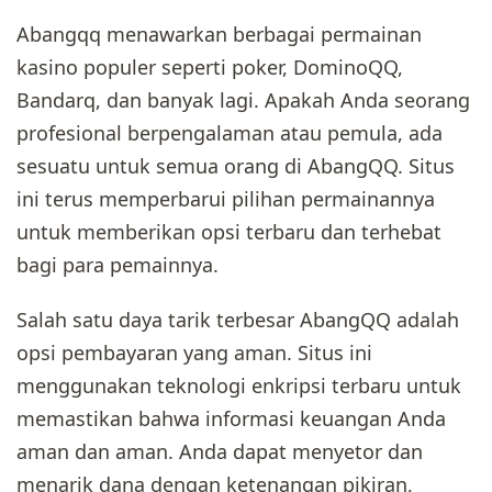
Abangqq menawarkan berbagai permainan
kasino populer seperti poker, DominoQQ,
Bandarq, dan banyak lagi. Apakah Anda seorang
profesional berpengalaman atau pemula, ada
sesuatu untuk semua orang di AbangQQ. Situs
ini terus memperbarui pilihan permainannya
untuk memberikan opsi terbaru dan terhebat
bagi para pemainnya.
Salah satu daya tarik terbesar AbangQQ adalah
opsi pembayaran yang aman. Situs ini
menggunakan teknologi enkripsi terbaru untuk
memastikan bahwa informasi keuangan Anda
aman dan aman. Anda dapat menyetor dan
menarik dana dengan ketenangan pikiran,