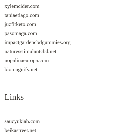
xylemcider.com
taniaetiago.com
juzfitketo.com
pasomaga.com
impactgardencbdgummies.org
naturesstimulantcbd.net
nopalinaeuropa.com
biomagnify.net
Links
saucyukiah.com
beikastreet.net