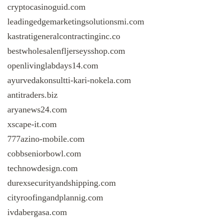
cryptocasinoguid.com
leadingedgemarketingsolutionsmi.com
kastratigeneralcontractinginc.co
bestwholesalenfljerseysshop.com
openlivinglabdays14.com
ayurvedakonsultti-kari-nokela.com
antitraders.biz
aryanews24.com
xscape-it.com
777azino-mobile.com
cobbseniorbowl.com
technowdesign.com
durexsecurityandshipping.com
cityroofingandplannig.com
ivdabergasa.com