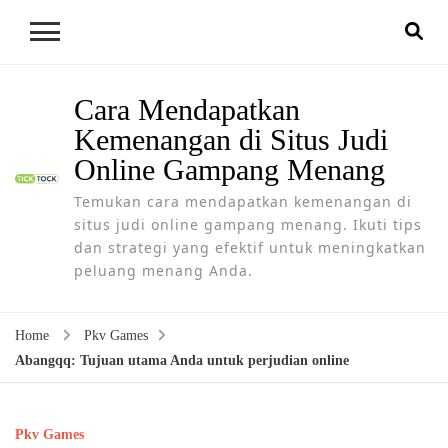
Cara Mendapatkan
Kemenangan di Situs Judi
Online Gampang Menang
Temukan cara mendapatkan kemenangan di
situs judi online gampang menang. Ikuti tips
dan strategi yang efektif untuk meningkatkan
peluang menang Anda.
Home
Pkv Games
Abangqq: Tujuan utama Anda untuk perjudian online
Pkv Games