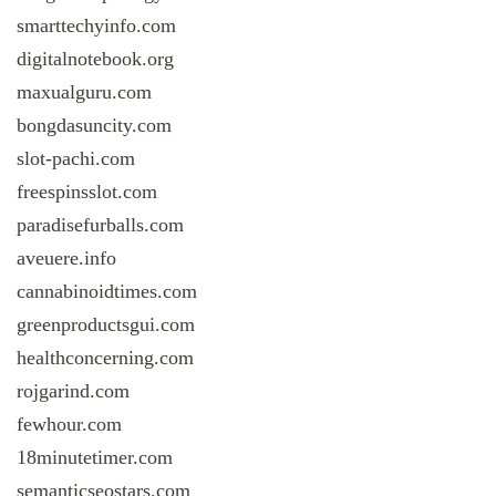
smarttechyinfo.com
digitalnotebook.org
maxualguru.com
bongdasuncity.com
slot-pachi.com
freespinsslot.com
paradisefurballs.com
aveuere.info
cannabinoidtimes.com
greenproductsgui.com
healthconcerning.com
rojgarind.com
fewhour.com
18minutetimer.com
semanticseostars.com