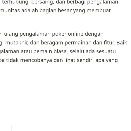
 terhubung, bersaing, dan berbagi pengalaman
omunitas adalah bagian besar yang membuat
an ulang pengalaman poker online dengan
i mutakhir, dan beragam permainan dan fitur. Baik
alaman atau pemain biasa, selalu ada sesuatu
a tidak mencobanya dan lihat sendiri apa yang