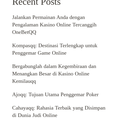
Recent Posts
Jalankan Permainan Anda dengan
Pengalaman Kasino Online Tercanggih
OneBetQQ
Kompasqq: Destinasi Terlengkap untuk
Penggemar Game Online
Bergabunglah dalam Kegembiraan dan
Menangkan Besar di Kasino Online
Kemilauqq
Ajoqq: Tujuan Utama Penggemar Poker
Cahayaqq: Rahasia Terbaik yang Disimpan
di Dunia Judi Online