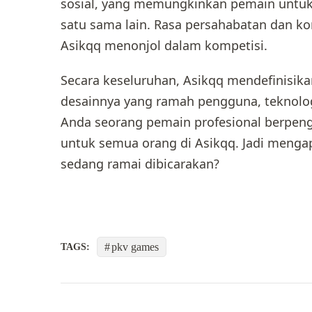
sosial, yang memungkinkan pemain untuk
satu sama lain. Rasa persahabatan dan k
Asikqq menonjol dalam kompetisi.
Secara keseluruhan, Asikqq mendefinisik
desainnya yang ramah pengguna, teknolog
Anda seorang pemain profesional berpeng
untuk semua orang di Asikqq. Jadi mengap
sedang ramai dibicarakan?
pkv games
TAGS:
Post