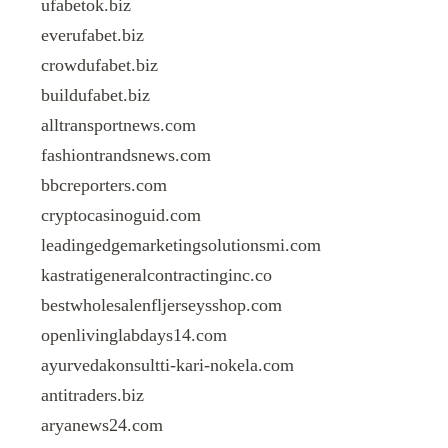
ufabetok.biz
everufabet.biz
crowdufabet.biz
buildufabet.biz
alltransportnews.com
fashiontrandsnews.com
bbcreporters.com
cryptocasinoguid.com
leadingedgemarketingsolutionsmi.com
kastratigeneralcontractinginc.co
bestwholesalenfljerseysshop.com
openlivinglabdays14.com
ayurvedakonsultti-kari-nokela.com
antitraders.biz
aryanews24.com