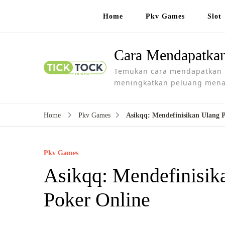
Home
Pkv Games
Slot
Cara Mendapatkan
Temukan cara mendapatkan ke
meningkatkan peluang men
Home
Pkv Games
Asikqq: Mendefinisikan Ulang 
Pkv Games
Asikqq: Mendefinisik
Poker Online