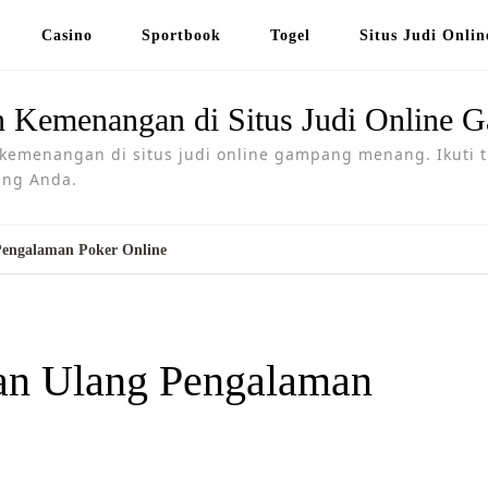
Casino
Sportbook
Togel
Situs Judi Onlin
 Kemenangan di Situs Judi Online
menangan di situs judi online gampang menang. Ikuti tip
ang Anda.
Pengalaman Poker Online
an Ulang Pengalaman