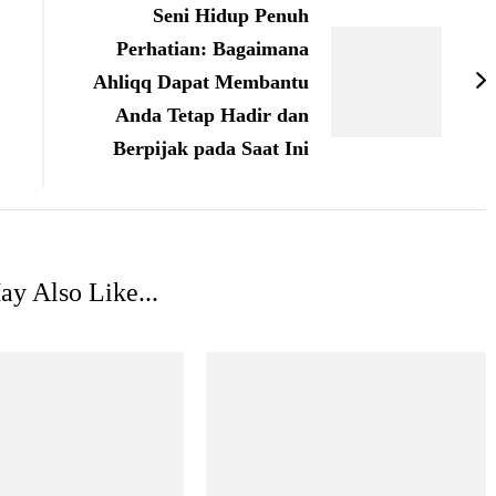
Seni Hidup Penuh
Perhatian: Bagaimana
Ahliqq Dapat Membantu
Anda Tetap Hadir dan
Berpijak pada Saat Ini
y Also Like...