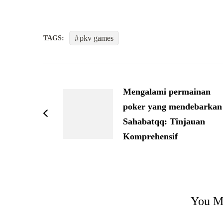
pkv games
TAGS:
Post
Navigation
Mengalami permainan
poker yang mendebarkan
Sahabatqq: Tinjauan
Komprehensif
You Ma