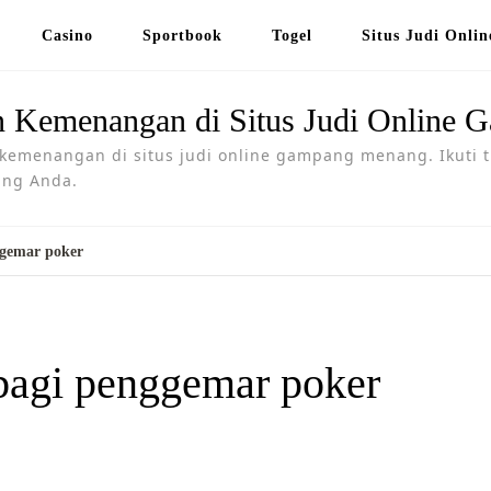
Casino
Sportbook
Togel
Situs Judi Onlin
 Kemenangan di Situs Judi Online
menangan di situs judi online gampang menang. Ikuti tip
ang Anda.
ggemar poker
 bagi penggemar poker