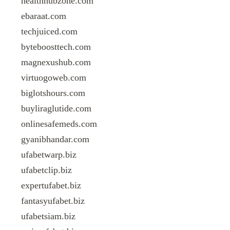
healthhubzone.com
ebaraat.com
techjuiced.com
byteboosttech.com
magnexushub.com
virtuogoweb.com
biglotshours.com
buyliraglutide.com
onlinesafemeds.com
gyanibhandar.com
ufabetwarp.biz
ufabetclip.biz
expertufabet.biz
fantasyufabet.biz
ufabetsiam.biz