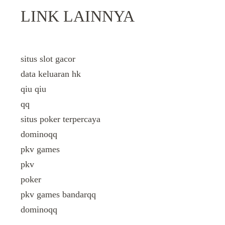
LINK LAINNYA
situs slot gacor
data keluaran hk
qiu qiu
qq
situs poker terpercaya
dominoqq
pkv games
pkv
poker
pkv games bandarqq
dominoqq