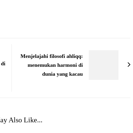
Menjelajahi filosofi ahliqq:
 di
menemukan harmoni di
dunia yang kacau
y Also Like...