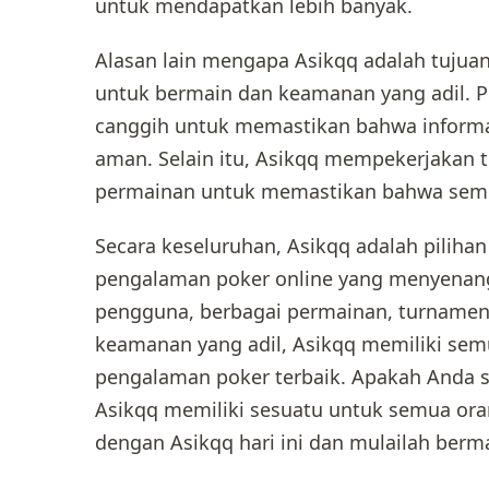
untuk mendapatkan lebih banyak.
Alasan lain mengapa Asikqq adalah tujua
untuk bermain dan keamanan yang adil. P
canggih untuk memastikan bahwa informa
aman. Selain itu, Asikqq mempekerjaka
permainan untuk memastikan bahwa semua
Secara keseluruhan, Asikqq adalah pilih
pengalaman poker online yang menyenan
pengguna, berbagai permainan, turnamen
keamanan yang adil, Asikqq memiliki se
pengalaman poker terbaik. Apakah Anda 
Asikqq memiliki sesuatu untuk semua or
dengan Asikqq hari ini dan mulailah berm