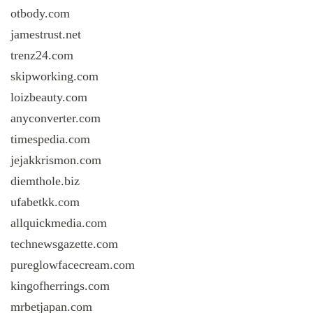
otbody.com
jamestrust.net
trenz24.com
skipworking.com
loizbeauty.com
anyconverter.com
timespedia.com
jejakkrismon.com
diemthole.biz
ufabetkk.com
allquickmedia.com
technewsgazette.com
pureglowfacecream.com
kingofherrings.com
mrbetjapan.com