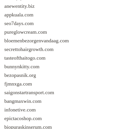
anewentity.biz
appkuala.com
seo7days.com
pureglowcream.com
bloemenbezorgenvandaag.com
secrettohairgrowth.com
tasteofthaitogo.com
bunnynkitty.com
bezopasnik.org
fjmnxga.com
saigonstartransport.com
bangmaxwin.com
infonetive.com
epictacoshop.com
biopuraskinserum.com