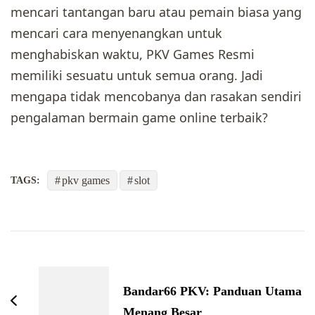
mencari tantangan baru atau pemain biasa yang
mencari cara menyenangkan untuk
menghabiskan waktu, PKV Games Resmi
memiliki sesuatu untuk semua orang. Jadi
mengapa tidak mencobanya dan rasakan sendiri
pengalaman bermain game online terbaik?
pkv games
slot
TAGS:
Post
Navigation
Bandar66 PKV: Panduan Utama
Menang Besar