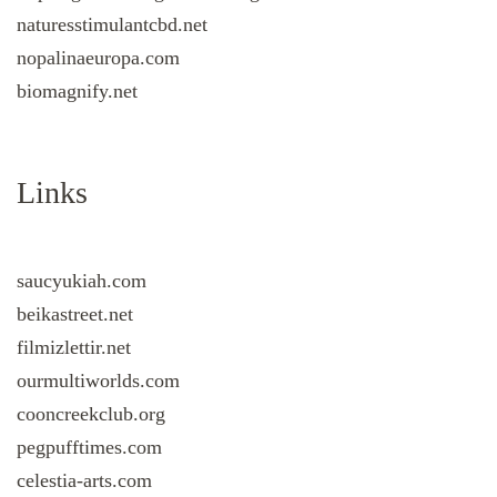
naturesstimulantcbd.net
nopalinaeuropa.com
biomagnify.net
Links
saucyukiah.com
beikastreet.net
filmizlettir.net
ourmultiworlds.com
cooncreekclub.org
pegpufftimes.com
celestia-arts.com