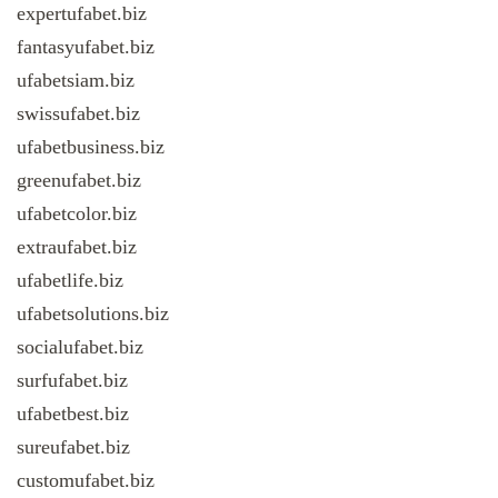
expertufabet.biz
fantasyufabet.biz
ufabetsiam.biz
swissufabet.biz
ufabetbusiness.biz
greenufabet.biz
ufabetcolor.biz
extraufabet.biz
ufabetlife.biz
ufabetsolutions.biz
socialufabet.biz
surfufabet.biz
ufabetbest.biz
sureufabet.biz
customufabet.biz