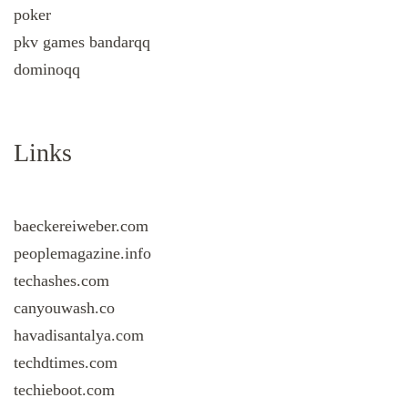
poker
pkv games bandarqq
dominoqq
Links
baeckereiweber.com
peoplemagazine.info
techashes.com
canyouwash.co
havadisantalya.com
techdtimes.com
techieboot.com