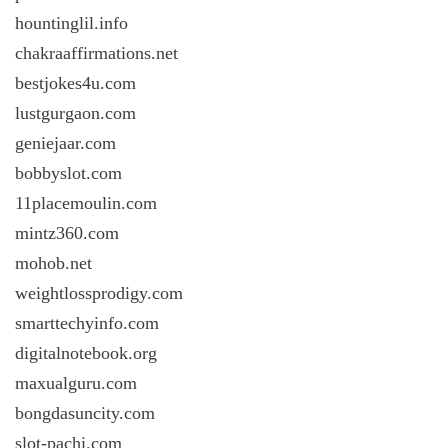
hountinglil.info
chakraaffirmations.net
bestjokes4u.com
lustgurgaon.com
geniejaar.com
bobbyslot.com
11placemoulin.com
mintz360.com
mohob.net
weightlossprodigy.com
smarttechyinfo.com
digitalnotebook.org
maxualguru.com
bongdasuncity.com
slot-pachi.com