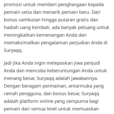
promosi untuk memberi penghargaan kepada
pemain setia dan menarik pemain baru. Dari
bonus sambutan hingga putaran gratis dan
hadiah uang kembali, ada banyak peluang untuk
meningkatkan kemenangan Anda dan
memaksimalkan pengalaman perjudian Anda di
Suryaqq.
Jadi jika Anda ingin melepaskan jiwa penjudi
Anda dan mencoba keberuntungan Anda untuk
menang besar, Suryaqq adalah jawabannya.
Dengan beragam permainan, antarmuka yang
ramah pengguna, dan bonus besar, Suryaqq
adalah platform online yang sempurna bagi
pemain dari semua level untuk memuaskan