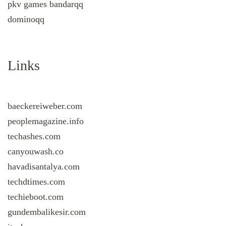
pkv games bandarqq
dominoqq
Links
baeckereiweber.com
peoplemagazine.info
techashes.com
canyouwash.co
havadisantalya.com
techdtimes.com
techieboot.com
gundembalikesir.com