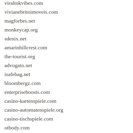
viraltokvibes.com
vivianebritoimoveis.com
magforbes.net
monkeycap.org
sdenix.net
amarinhillcrest.com
the-tourist.org
advogato.net
isafebag.net
bloombergz.com
enterpriseboosts.com
casino-kartenspiele.com
casino-automatenspiele.org
casino-tischspiele.com
otbody.com