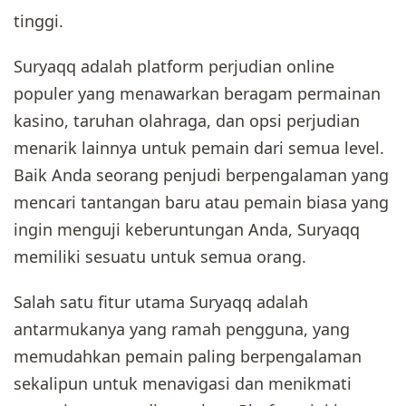
tinggi.
Suryaqq adalah platform perjudian online
populer yang menawarkan beragam permainan
kasino, taruhan olahraga, dan opsi perjudian
menarik lainnya untuk pemain dari semua level.
Baik Anda seorang penjudi berpengalaman yang
mencari tantangan baru atau pemain biasa yang
ingin menguji keberuntungan Anda, Suryaqq
memiliki sesuatu untuk semua orang.
Salah satu fitur utama Suryaqq adalah
antarmukanya yang ramah pengguna, yang
memudahkan pemain paling berpengalaman
sekalipun untuk menavigasi dan menikmati