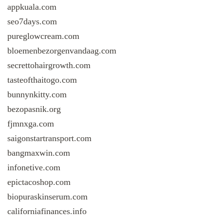
appkuala.com
seo7days.com
pureglowcream.com
bloemenbezorgenvandaag.com
secrettohairgrowth.com
tasteofthaitogo.com
bunnynkitty.com
bezopasnik.org
fjmnxga.com
saigonstartransport.com
bangmaxwin.com
infonetive.com
epictacoshop.com
biopuraskinserum.com
californiafinances.info