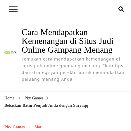
Cara Mendapatkan
Kemenangan di Situs Judi
Online Gampang Menang
Temukan cara mendapatkan kemenangan di
situs judi online gampang menang. Ikuti tips
dan strategi yang efektif untuk meningkatkan
peluang menang Anda.
Home
Pkv Games
Bebaskan Batin Penjudi Anda dengan Suryaqq
Pkv Games
Slot