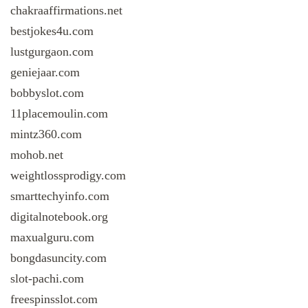
chakraaffirmations.net
bestjokes4u.com
lustgurgaon.com
geniejaar.com
bobbyslot.com
11placemoulin.com
mintz360.com
mohob.net
weightlossprodigy.com
smarttechyinfo.com
digitalnotebook.org
maxualguru.com
bongdasuncity.com
slot-pachi.com
freespinsslot.com