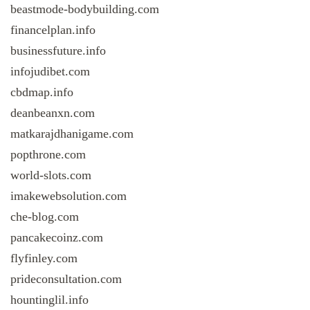
beastmode-bodybuilding.com
financelplan.info
businessfuture.info
infojudibet.com
cbdmap.info
deanbeanxn.com
matkarajdhanigame.com
popthrone.com
world-slots.com
imakewebsolution.com
che-blog.com
pancakecoinz.com
flyfinley.com
prideconsultation.com
hountinglil.info