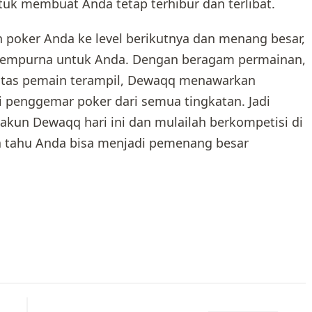
k membuat Anda tetap terhibur dan terlibat.
poker Anda ke level berikutnya dan menang besar,
empurna untuk Anda. Dengan beragam permainan,
nitas pemain terampil, Dewaqq menawarkan
penggemar poker dari semua tingkatan. Jadi
 akun Dewaqq hari ini dan mulailah berkompetisi di
 tahu Anda bisa menjadi pemenang besar