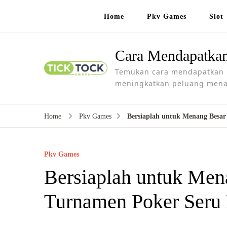
Home
Pkv Games
Slot
Cara Mendapatkan
Temukan cara mendapatkan ke
meningkatkan peluang men
Home
Pkv Games
Bersiaplah untuk Menang Besa
Pkv Games
Bersiaplah untuk Men
Turnamen Poker Seru