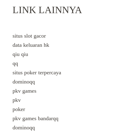
LINK LAINNYA
situs slot gacor
data keluaran hk
qiu qiu
qq
situs poker terpercaya
dominoqq
pkv games
pkv
poker
pkv games bandarqq
dominoqq