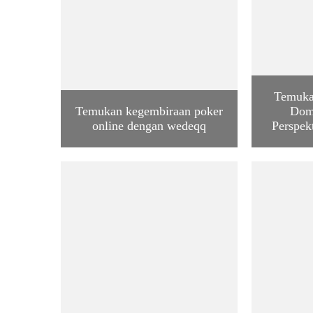
Temuka
Temukan kegembiraan poker
Dom
online dengan wedeqq
Perspek