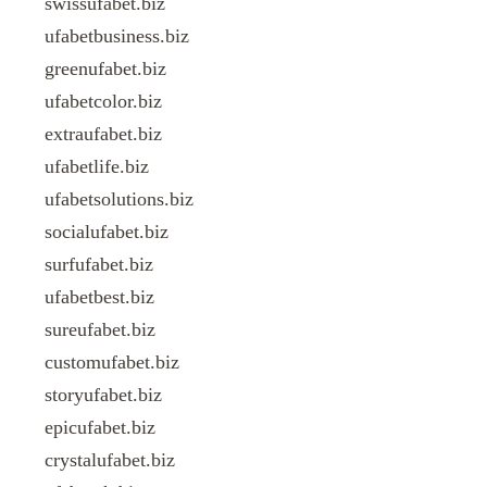
swissufabet.biz
ufabetbusiness.biz
greenufabet.biz
ufabetcolor.biz
extraufabet.biz
ufabetlife.biz
ufabetsolutions.biz
socialufabet.biz
surfufabet.biz
ufabetbest.biz
sureufabet.biz
customufabet.biz
storyufabet.biz
epicufabet.biz
crystalufabet.biz