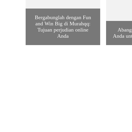
Bergabunglah dengan Fun
and Win Big di Murahqq:
Tujuan perjudian online
Abang
Anda
Anda unt