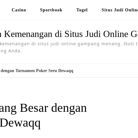
Casino
Sportbook
Togel
Situs Judi Onlin
 Kemenangan di Situs Judi Online
menangan di situs judi online gampang menang. Ikuti tip
ang Anda.
r dengan Turnamen Poker Seru Dewaqq
ang Besar dengan
 Dewaqq