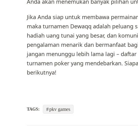
Anda akan menemukan banyak pilihan untu
Jika Anda siap untuk membawa permainan 
maka turnamen Dewaqq adalah peluang s
hadiah uang tunai yang besar, dan komu
pengalaman menarik dan bermanfaat bagi 
jangan menunggu lebih lama lagi – daftar
turnamen poker yang mendebarkan. Siapa
berikutnya!
pkv games
TAGS:
Post