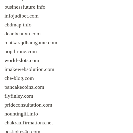
businessfuture.info
infojudibet.com
cbdmap.info
deanbeanxn.com
matkarajdhanigame.com
popthrone.com
world-slots.com
imakewebsolution.com
che-blog.com
pancakecoinz.com
flyfinley.com
prideconsultation.com
hountinglil.info
chakraaffirmations.net
bestjokes4u.com