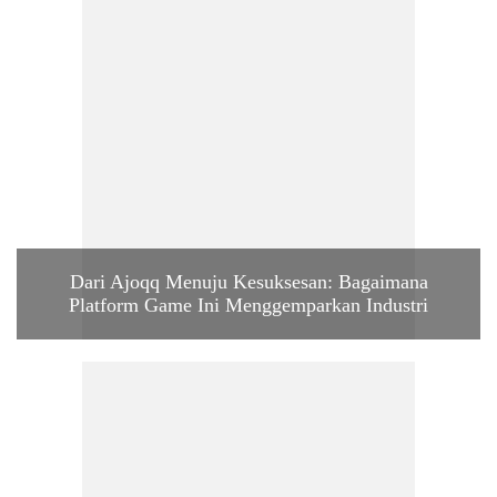
Dari Ajoqq Menuju Kesuksesan: Bagaimana
Platform Game Ini Menggemparkan Industri