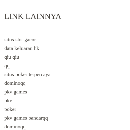
LINK LAINNYA
situs slot gacor
data keluaran hk
qiu qiu
qq
situs poker terpercaya
dominoqq
pkv games
pkv
poker
pkv games bandarqq
dominoqq