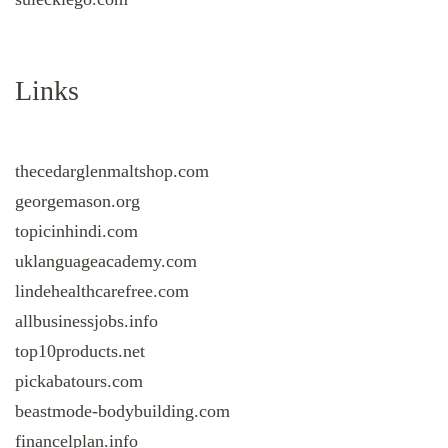
Links
thecedarglenmaltshop.com
georgemason.org
topicinhindi.com
uklanguageacademy.com
lindehealthcarefree.com
allbusinessjobs.info
top10products.net
pickabatours.com
beastmode-bodybuilding.com
financelplan.info