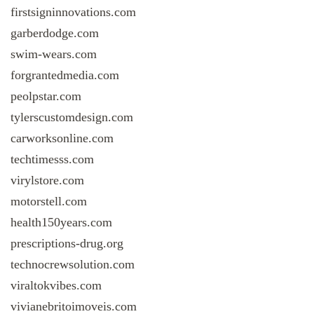
firstsigninnovations.com
garberdodge.com
swim-wears.com
forgrantedmedia.com
peolpstar.com
tylerscustomdesign.com
carworksonline.com
techtimesss.com
virylstore.com
motorstell.com
health150years.com
prescriptions-drug.org
technocrewsolution.com
viraltokvibes.com
vivianebritoimoveis.com