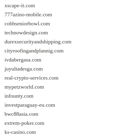
xscape-it.com
777azino-mobile.com
cobbseniorbowl.com
technowdesign.com
durexsecurityandshipping.com
cityroofingandplannig.com
ivdabergasa.com
juyultadesga.com
real-crypto-services.com
mypetzworld.com
infounty.com
investparaguay-eu.com
bwc88asia.com
extrem-poker.com
ks-casino.com