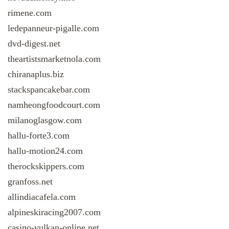
rimene.com
ledepanneur-pigalle.com
dvd-digest.net
theartistsmarketnola.com
chiranaplus.biz
stackspancakebar.com
namheongfoodcourt.com
milanoglasgow.com
hallu-forte3.com
hallu-motion24.com
therockskippers.com
granfoss.net
allindiacafela.com
alpineskiracing2007.com
casino-vulkan-online.net