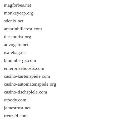
magforbes.net
monkeycap.org
sdenix.net
amarinhillcrest.com
the-tourist.org
advogato.net
isafebag.net
bloombergz.com
enterpriseboosts.com
casino-kartenspiele.com
casino-automatenspiele.org
casino-tischspiele.com
otbody.com
jamestrust.net
trenz24.com