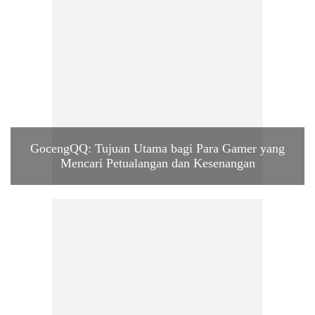
GocengQQ: Tujuan Utama bagi Para Gamer yang
Mencari Petualangan dan Kesenangan