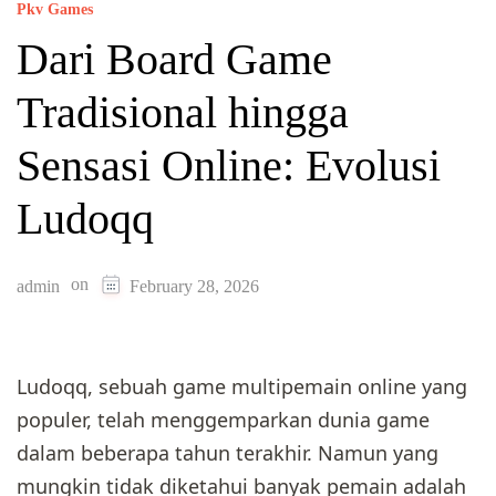
Pkv Games
Dari Board Game
Tradisional hingga
Sensasi Online: Evolusi
Ludoqq
on
admin
February 28, 2026
Ludoqq, sebuah game multipemain online yang
populer, telah menggemparkan dunia game
dalam beberapa tahun terakhir. Namun yang
mungkin tidak diketahui banyak pemain adalah