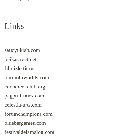
Links
saucyukiah.com
beikastreet.net
filmizlettir.net
ourmultiworlds.com
cooncreekclub.org
pegpufftimes.com
celestia-arts.com
forumchampions.com
bluebargames.com
festivaldelamalou.com