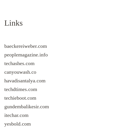
Links
baeckereiweber.com
peoplemagazine.info
techashes.com
canyouwash.co
havadisantalya.com
techdtimes.com
techieboot.com
gundembalikesir.com
itechar.com
yesbold.com