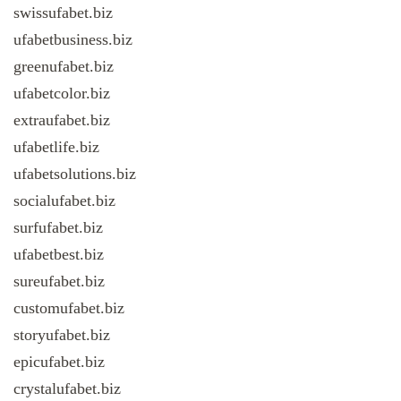
swissufabet.biz
ufabetbusiness.biz
greenufabet.biz
ufabetcolor.biz
extraufabet.biz
ufabetlife.biz
ufabetsolutions.biz
socialufabet.biz
surfufabet.biz
ufabetbest.biz
sureufabet.biz
customufabet.biz
storyufabet.biz
epicufabet.biz
crystalufabet.biz