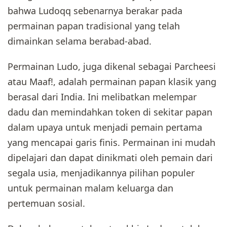
bahwa Ludoqq sebenarnya berakar pada
permainan papan tradisional yang telah
dimainkan selama berabad-abad.
Permainan Ludo, juga dikenal sebagai Parcheesi
atau Maaf!, adalah permainan papan klasik yang
berasal dari India. Ini melibatkan melempar
dadu dan memindahkan token di sekitar papan
dalam upaya untuk menjadi pemain pertama
yang mencapai garis finis. Permainan ini mudah
dipelajari dan dapat dinikmati oleh pemain dari
segala usia, menjadikannya pilihan populer
untuk permainan malam keluarga dan
pertemuan sosial.