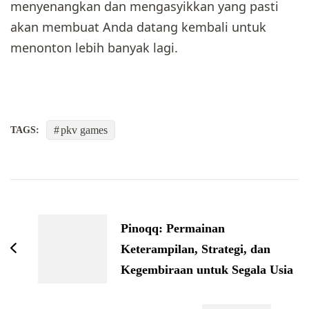
menyenangkan dan mengasyikkan yang pasti
akan membuat Anda datang kembali untuk
menonton lebih banyak lagi.
pkv games
TAGS:
Post
Navigation
Pinoqq: Permainan
Keterampilan, Strategi, dan
Kegembiraan untuk Segala Usia