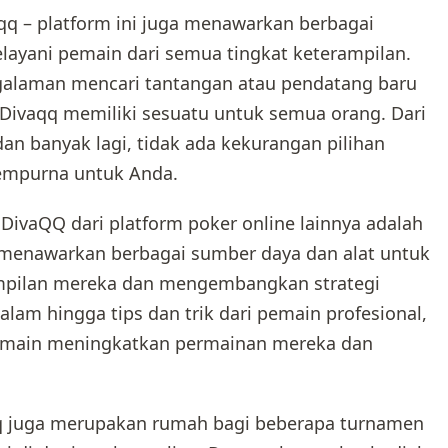
aqq – platform ini juga menawarkan berbagai
yani pemain dari semua tingkat keterampilan.
galaman mencari tantangan atau pendatang baru
Divaqq memiliki sesuatu untuk semua orang. Dari
an banyak lagi, tidak ada kekurangan pilihan
empurna untuk Anda.
ivaQQ dari platform poker online lainnya adalah
i menawarkan berbagai sumber daya dan alat untuk
pilan mereka dan mengembangkan strategi
am hingga tips dan trik dari pemain profesional,
main meningkatkan permainan mereka dan
qq juga merupakan rumah bagi beberapa turnamen