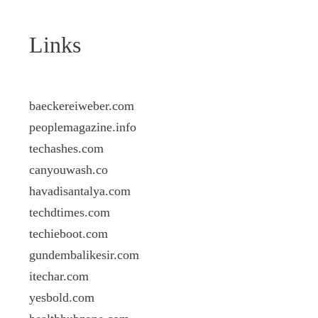
Links
baeckereiweber.com
peoplemagazine.info
techashes.com
canyouwash.co
havadisantalya.com
techdtimes.com
techieboot.com
gundembalikesir.com
itechar.com
yesbold.com