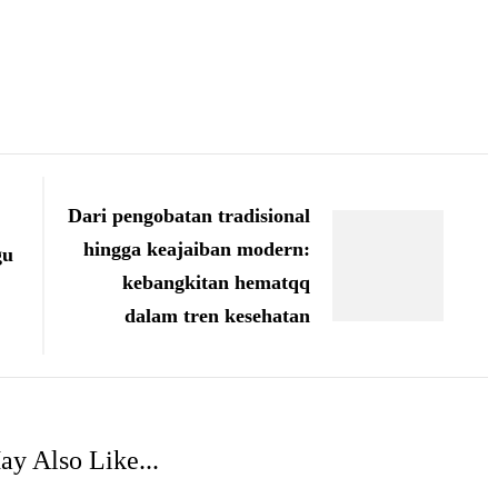
Dari pengobatan tradisional
hingga keajaiban modern:
gu
kebangkitan hematqq
dalam tren kesehatan
y Also Like...