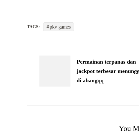
pkv games
TAGS:
Post
Navigation
Permainan terpanas dan
jackpot terbesar menung
di abangqq
You Ma