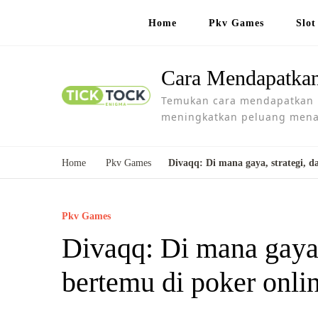
Home
Pkv Games
Slot
Cara Mendapatkan
Temukan cara mendapatkan ke
meningkatkan peluang men
Home
Pkv Games
Divaqq: Di mana gaya, strategi, d
Pkv Games
Divaqq: Di mana gaya,
bertemu di poker onli