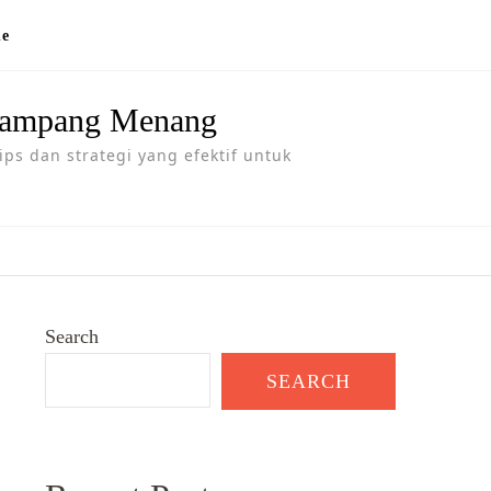
ne
 Gampang Menang
s dan strategi yang efektif untuk
Search
SEARCH