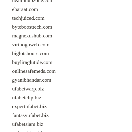
healthhubzone.com
ebaraat.com
techjuiced.com
byteboosttech.com
magnexushub.com
virtuogoweb.com
biglotshours.com
buyliraglutide.com
onlinesafemeds.com
gyanibhandar.com
ufabetwarp.biz
ufabetclip.biz
expertufabet.biz
fantasyufabet.biz
ufabetsiam.biz