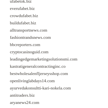
ufabetok.biz
everufabet.biz
crowdufabet.biz
buildufabet.biz
alltransportnews.com
fashiontrandsnews.com
bbcreporters.com
cryptocasinoguid.com
leadingedgemarketingsolutionsmi.com
kastratigeneralcontractinginc.co
bestwholesalenfljerseysshop.com
openlivinglabdays14.com
ayurvedakonsultti-kari-nokela.com
antitraders.biz
aryanews24.com