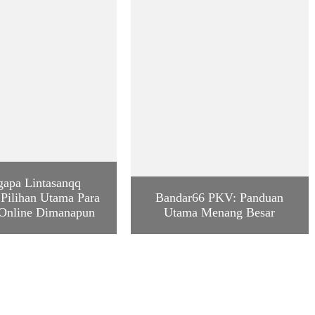
apa Lintasanqq
Pilihan Utama Para
Bandar66 PKV: Panduan
Online Dimanapun
Utama Menang Besar