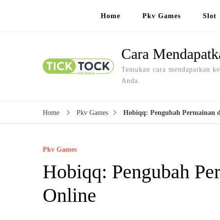
Home
Pkv Games
Slot
Cara Mendapatk
Temukan cara mendapatkan kem
Anda.
Home
Pkv Games
Hobiqq: Pengubah Permainan d
Pkv Games
Hobiqq: Pengubah Per
Online