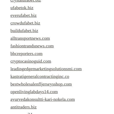
ufabetok.biz
everufabet.biz
crowdufabet.biz
buildufabet.biz
alltransportnews.com
fashiontrandsnews.com
bbcreporters.com
cryptocasinoguid.com
leadingedgemarketingsolutionsmi.com
kastratigeneralcontractinginc.co
bestwholesalenfljerseysshop.com
openlivinglabdays14.com
ayurvedakonsultti-kari-nokela.com
antitraders.biz