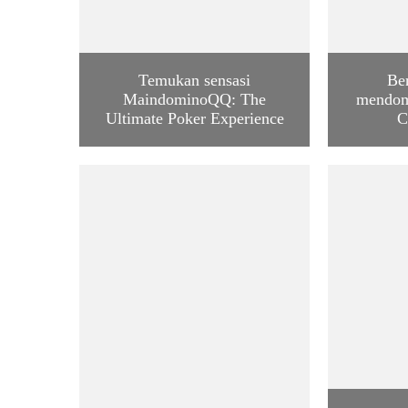
Temukan sensasi
Be
MaindominoQQ: The
mendomi
Ultimate Poker Experience
C