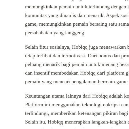
memungkinkan pemain untuk terhubung dengan te
komunitas yang dinamis dan menarik. Aspek sos
game, memungkinkan pemain bersaing satu sama l
persahabatan yang langgeng.
Selain fitur sosialnya, Hobiqq juga menawarkan
tetap terlibat dan termotivasi. Dari bonus dan pr
peluang menarik bagi pemain untuk menang bes
dan insentif membedakan Hobiqq dari platform g
pemain yang mencari pengalaman bermain game
Keuntungan utama lainnya dari Hobiqq adalah k
Platform ini menggunakan teknologi enkripsi c
terlindungi, memberikan ketenangan pikiran bag
Selain itu, Hobiqq menerapkan langkah-langkah 