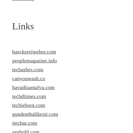
Links
baeckereiweber.com
peoplemagazine.info
techashes.com
canyouwash.co
havadisantalya.com
techdtimes.com
techieboot.com
gundembalikesir.com
itechar.com
yesbold.com