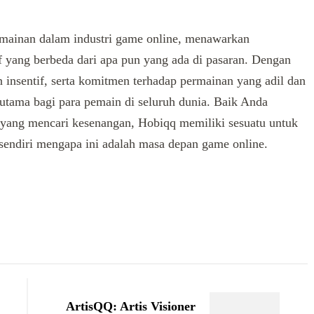
rmainan dalam industri game online, menawarkan
 yang berbeda dari apa pun yang ada di pasaran. Dengan
 insentif, serta komitmen terhadap permainan yang adil dan
utama bagi para pemain di seluruh dunia. Baik Anda
 yang mencari kesenangan, Hobiqq memiliki sesuatu untuk
 sendiri mengapa ini adalah masa depan game online.
ArtisQQ: Artis Visioner