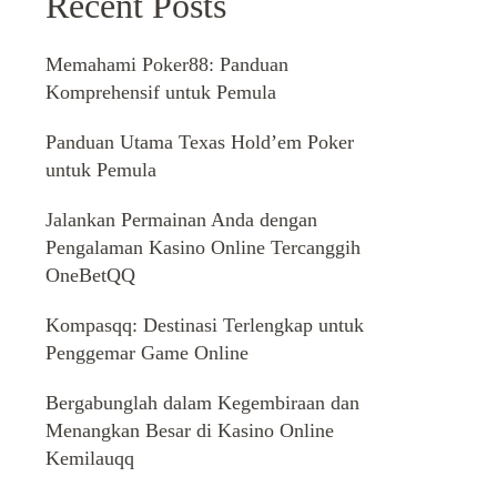
Recent Posts
Memahami Poker88: Panduan
Komprehensif untuk Pemula
Panduan Utama Texas Hold’em Poker
untuk Pemula
Jalankan Permainan Anda dengan
Pengalaman Kasino Online Tercanggih
OneBetQQ
Kompasqq: Destinasi Terlengkap untuk
Penggemar Game Online
Bergabunglah dalam Kegembiraan dan
Menangkan Besar di Kasino Online
Kemilauqq