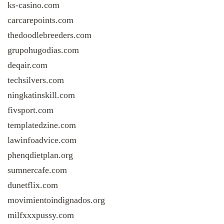
ks-casino.com
carcarepoints.com
thedoodlebreeders.com
grupohugodias.com
deqair.com
techsilvers.com
ningkatinskill.com
fivsport.com
templatedzine.com
lawinfoadvice.com
phenqdietplan.org
sumnercafe.com
dunetflix.com
movimientoindignados.org
milfxxxpussy.com