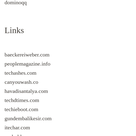
dominoqq
Links
baeckereiweber.com
peoplemagazine.info
techashes.com
canyouwash.co
havadisantalya.com
techdtimes.com
techieboot.com
gundembalikesir.com
itechar.com