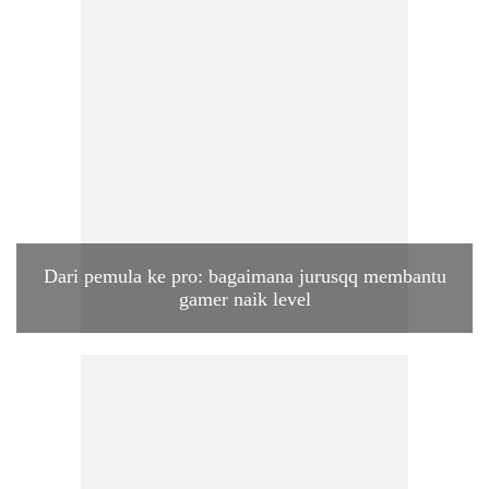
Dari pemula ke pro: bagaimana jurusqq membantu
gamer naik level