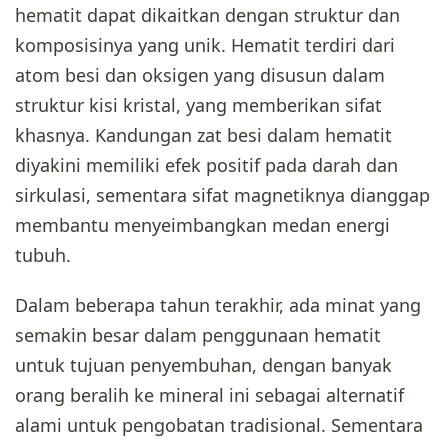
hematit dapat dikaitkan dengan struktur dan
komposisinya yang unik. Hematit terdiri dari
atom besi dan oksigen yang disusun dalam
struktur kisi kristal, yang memberikan sifat
khasnya. Kandungan zat besi dalam hematit
diyakini memiliki efek positif pada darah dan
sirkulasi, sementara sifat magnetiknya dianggap
membantu menyeimbangkan medan energi
tubuh.
Dalam beberapa tahun terakhir, ada minat yang
semakin besar dalam penggunaan hematit
untuk tujuan penyembuhan, dengan banyak
orang beralih ke mineral ini sebagai alternatif
alami untuk pengobatan tradisional. Sementara