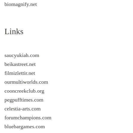
biomagnify.net
Links
saucyukiah.com
beikastreet.net
filmizlettir.net
ourmultiworlds.com
cooncreekclub.org
pegpufftimes.com
celestia-arts.com
forumchampions.com
bluebargames.com