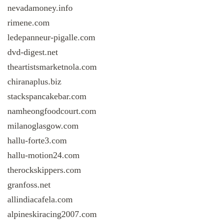
nevadamoney.info
rimene.com
ledepanneur-pigalle.com
dvd-digest.net
theartistsmarketnola.com
chiranaplus.biz
stackspancakebar.com
namheongfoodcourt.com
milanoglasgow.com
hallu-forte3.com
hallu-motion24.com
therockskippers.com
granfoss.net
allindiacafela.com
alpineskiracing2007.com