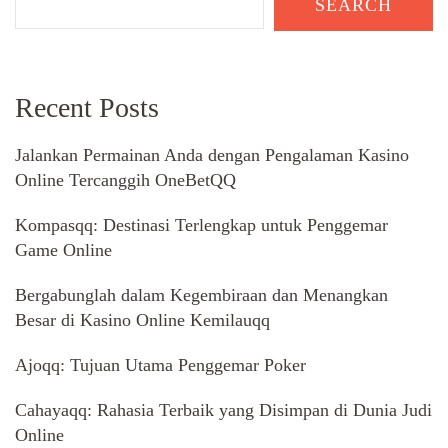
SEARCH
Recent Posts
Jalankan Permainan Anda dengan Pengalaman Kasino
Online Tercanggih OneBetQQ
Kompasqq: Destinasi Terlengkap untuk Penggemar
Game Online
Bergabunglah dalam Kegembiraan dan Menangkan
Besar di Kasino Online Kemilauqq
Ajoqq: Tujuan Utama Penggemar Poker
Cahayaqq: Rahasia Terbaik yang Disimpan di Dunia Judi
Online