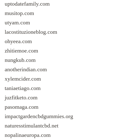
uptodatefamily.com
musitop.com
utyam.com
lacostituzioneblog.com
ohyeea.com
zhitiemoe.com
nungkub.com
anotherindian.com
xylemcider.com
taniaetiago.com
juzfitketo.com
pasomaga.com
impactgardencbdgummies.org
naturesstimulantcbd.net
nopalinaeuropa.com