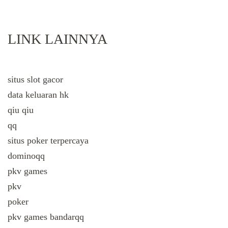
LINK LAINNYA
situs slot gacor
data keluaran hk
qiu qiu
qq
situs poker terpercaya
dominoqq
pkv games
pkv
poker
pkv games bandarqq