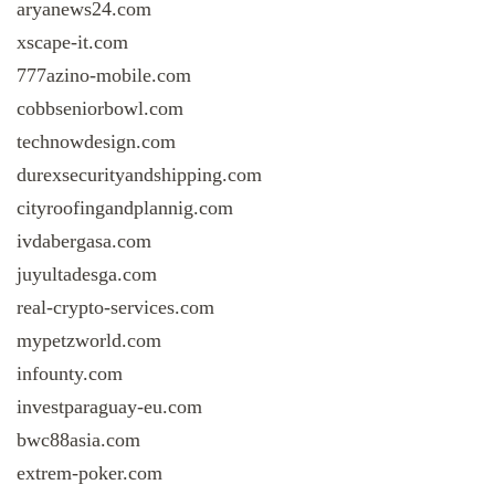
aryanews24.com
xscape-it.com
777azino-mobile.com
cobbseniorbowl.com
technowdesign.com
durexsecurityandshipping.com
cityroofingandplannig.com
ivdabergasa.com
juyultadesga.com
real-crypto-services.com
mypetzworld.com
infounty.com
investparaguay-eu.com
bwc88asia.com
extrem-poker.com