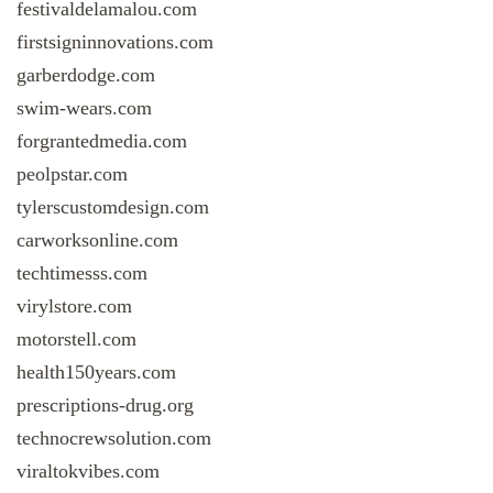
festivaldelamalou.com
firstsigninnovations.com
garberdodge.com
swim-wears.com
forgrantedmedia.com
peolpstar.com
tylerscustomdesign.com
carworksonline.com
techtimesss.com
virylstore.com
motorstell.com
health150years.com
prescriptions-drug.org
technocrewsolution.com
viraltokvibes.com