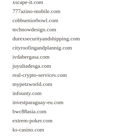
xscape-it.com
777azino-mobile.com
cobbseniorbowl.com
technowdesign.com
durexsecurityandshipping.com
cityroofingandplannig.com
ivdabergasa.com
juyultadesga.com
real-crypto-services.com
mypetzworld.com
infounty.com
investparaguay-eu.com
bwc88asia.com
extrem-poker.com
ks-casino.com