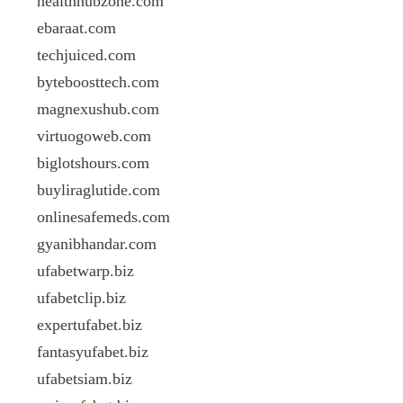
healthhubzone.com
ebaraat.com
techjuiced.com
byteboosttech.com
magnexushub.com
virtuogoweb.com
biglotshours.com
buyliraglutide.com
onlinesafemeds.com
gyanibhandar.com
ufabetwarp.biz
ufabetclip.biz
expertufabet.biz
fantasyufabet.biz
ufabetsiam.biz