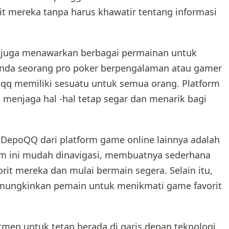
t mereka tanpa harus khawatir tentang informasi
 juga menawarkan berbagai permainan untuk
nda seorang pro poker berpengalaman atau gamer
oqq memiliki sesuatu untuk semua orang. Platform
 menjaga hal -hal tetap segar dan menarik bagi
DepoQQ dari platform game online lainnya adalah
m ini mudah dinavigasi, membuatnya sederhana
t mereka dan mulai bermain segera. Selain itu,
mungkinkan pemain untuk menikmati game favorit
en untuk tetap berada di garis depan teknologi