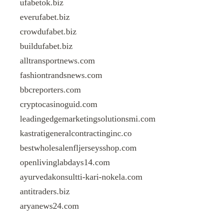
ufabetok.biz
everufabet.biz
crowdufabet.biz
buildufabet.biz
alltransportnews.com
fashiontrandsnews.com
bbcreporters.com
cryptocasinoguid.com
leadingedgemarketingsolutionsmi.com
kastratigeneralcontractinginc.co
bestwholesalenfljerseysshop.com
openlivinglabdays14.com
ayurvedakonsultti-kari-nokela.com
antitraders.biz
aryanews24.com