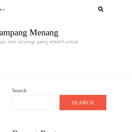
e
 Gampang Menang
s dan strategi yang efektif untuk
Search
SEARCH