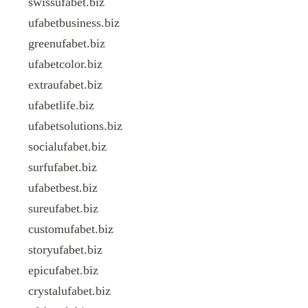
swissufabet.biz
ufabetbusiness.biz
greenufabet.biz
ufabetcolor.biz
extraufabet.biz
ufabetlife.biz
ufabetsolutions.biz
socialufabet.biz
surfufabet.biz
ufabetbest.biz
sureufabet.biz
customufabet.biz
storyufabet.biz
epicufabet.biz
crystalufabet.biz