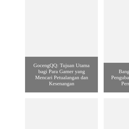
GocengQQ: Tujuan Utama
bagi Para Gamer yang
Bang
Mencari Petualangan dan
Penguba
Kesenangan
Per