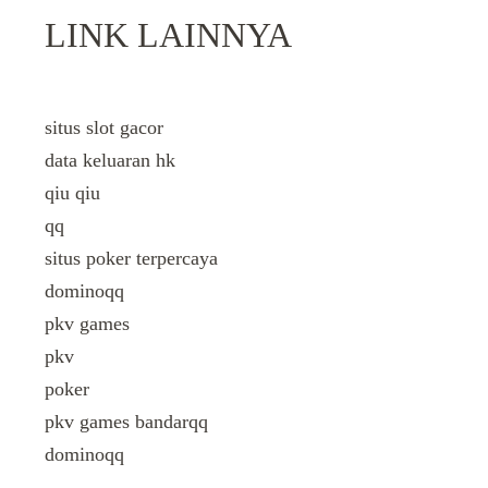
LINK LAINNYA
situs slot gacor
data keluaran hk
qiu qiu
qq
situs poker terpercaya
dominoqq
pkv games
pkv
poker
pkv games bandarqq
dominoqq