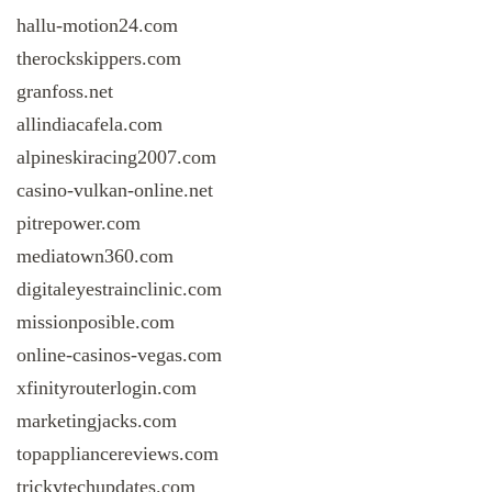
hallu-motion24.com
therockskippers.com
granfoss.net
allindiacafela.com
alpineskiracing2007.com
casino-vulkan-online.net
pitrepower.com
mediatown360.com
digitaleyestrainclinic.com
missionposible.com
online-casinos-vegas.com
xfinityrouterlogin.com
marketingjacks.com
topappliancereviews.com
trickytechupdates.com