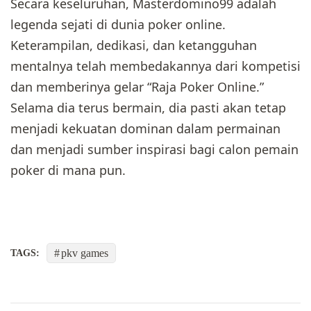
Secara keseluruhan, Masterdomino99 adalah
legenda sejati di dunia poker online.
Keterampilan, dedikasi, dan ketangguhan
mentalnya telah membedakannya dari kompetisi
dan memberinya gelar “Raja Poker Online.”
Selama dia terus bermain, dia pasti akan tetap
menjadi kekuatan dominan dalam permainan
dan menjadi sumber inspirasi bagi calon pemain
poker di mana pun.
pkv games
TAGS: