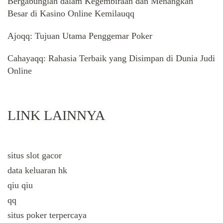
Bergabunglah dalam Kegembiraan dan Menangkan
Besar di Kasino Online Kemilauqq
Ajoqq: Tujuan Utama Penggemar Poker
Cahayaqq: Rahasia Terbaik yang Disimpan di Dunia Judi
Online
LINK LAINNYA
situs slot gacor
data keluaran hk
qiu qiu
qq
situs poker terpercaya