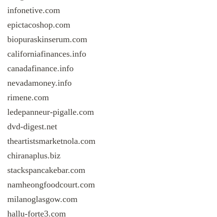
infonetive.com
epictacoshop.com
biopuraskinserum.com
californiafinances.info
canadafinance.info
nevadamoney.info
rimene.com
ledepanneur-pigalle.com
dvd-digest.net
theartistsmarketnola.com
chiranaplus.biz
stackspancakebar.com
namheongfoodcourt.com
milanoglasgow.com
hallu-forte3.com