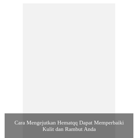
Cara Mengejutkan Hematqq Dapat Memperbaiki
Kulit dan Rambut Anda