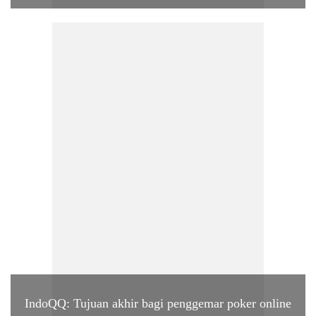
IndoQQ: Tujuan akhir bagi penggemar poker online