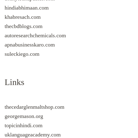
hindiabhimaan.com
khabresach.com
thecbdblogs.com
autoresearchchemicals.com
apnabusinesskaro.com
suleckiego.com
Links
thecedarglenmaltshop.com
georgemason.org
topicinhindi.com
uklanguageacademy.com