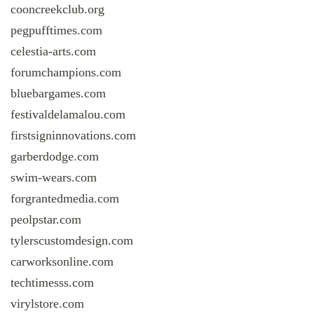
cooncreekclub.org
pegpufftimes.com
celestia-arts.com
forumchampions.com
bluebargames.com
festivaldelamalou.com
firstsigninnovations.com
garberdodge.com
swim-wears.com
forgrantedmedia.com
peolpstar.com
tylerscustomdesign.com
carworksonline.com
techtimesss.com
virylstore.com