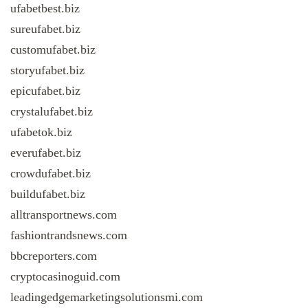
ufabetbest.biz
sureufabet.biz
customufabet.biz
storyufabet.biz
epicufabet.biz
crystalufabet.biz
ufabetok.biz
everufabet.biz
crowdufabet.biz
buildufabet.biz
alltransportnews.com
fashiontrandsnews.com
bbcreporters.com
cryptocasinoguid.com
leadingedgemarketingsolutionsmi.com