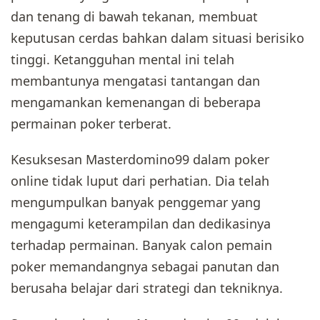
dan tenang di bawah tekanan, membuat
keputusan cerdas bahkan dalam situasi berisiko
tinggi. Ketangguhan mental ini telah
membantunya mengatasi tantangan dan
mengamankan kemenangan di beberapa
permainan poker terberat.
Kesuksesan Masterdomino99 dalam poker
online tidak luput dari perhatian. Dia telah
mengumpulkan banyak penggemar yang
mengagumi keterampilan dan dedikasinya
terhadap permainan. Banyak calon pemain
poker memandangnya sebagai panutan dan
berusaha belajar dari strategi dan tekniknya.