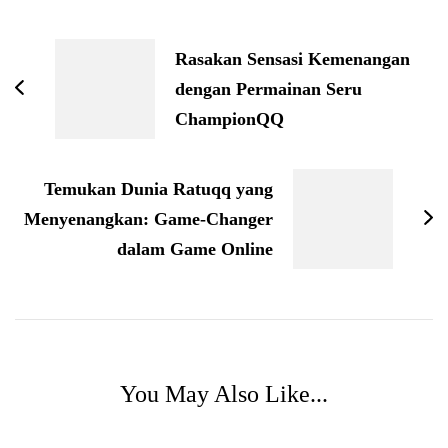
Post
Navigation
Rasakan Sensasi Kemenangan
dengan Permainan Seru
ChampionQQ
Temukan Dunia Ratuqq yang
Menyenangkan: Game-Changer
dalam Game Online
You May Also Like...