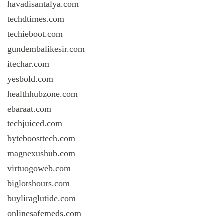
havadisantalya.com
techdtimes.com
techieboot.com
gundembalikesir.com
itechar.com
yesbold.com
healthhubzone.com
ebaraat.com
techjuiced.com
byteboosttech.com
magnexushub.com
virtuogoweb.com
biglotshours.com
buyliraglutide.com
onlinesafemeds.com