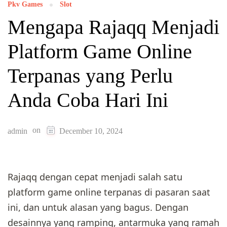
Pkv Games
Slot
Mengapa Rajaqq Menjadi
Platform Game Online
Terpanas yang Perlu
Anda Coba Hari Ini
on
admin
December 10, 2024
Rajaqq dengan cepat menjadi salah satu
platform game online terpanas di pasaran saat
ini, dan untuk alasan yang bagus. Dengan
desainnya yang ramping, antarmuka yang ramah