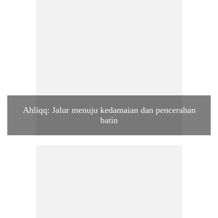
Ahliqq: Jalur menuju kedamaian dan pencerahan
batin