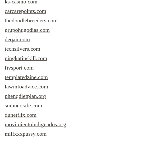
ks-casino.com
carcarepoints.com
thedoodlebreeders.com
grupohugodias.com
deqair.com
techsilvers.com
ningkatinskill.com
fivsport.com
templatedzine.com
lawinfoadvice.com
phenqdietplan.org
sumnercafe.com
dunetflix.com
movimientoindignados.org
milfxxxpussy.com