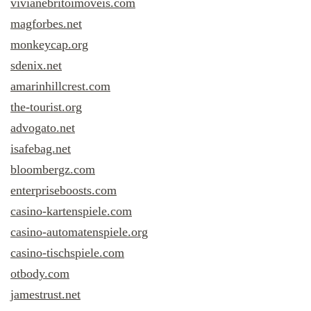
vivianebritoimoveis.com
magforbes.net
monkeycap.org
sdenix.net
amarinhillcrest.com
the-tourist.org
advogato.net
isafebag.net
bloombergz.com
enterpriseboosts.com
casino-kartenspiele.com
casino-automatenspiele.org
casino-tischspiele.com
otbody.com
jamestrust.net