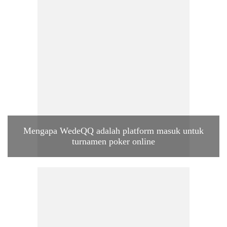
Mengapa WedeQQ adalah platform masuk untuk
turnamen poker online