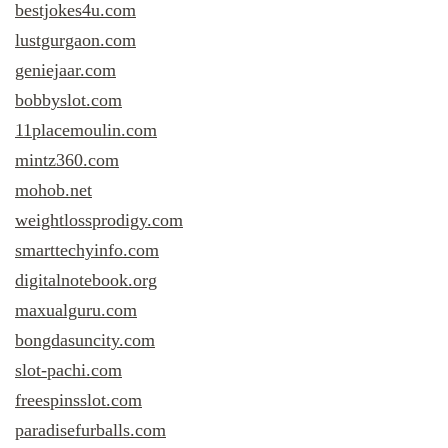
bestjokes4u.com
lustgurgaon.com
geniejaar.com
bobbyslot.com
11placemoulin.com
mintz360.com
mohob.net
weightlossprodigy.com
smarttechyinfo.com
digitalnotebook.org
maxualguru.com
bongdasuncity.com
slot-pachi.com
freespinsslot.com
paradisefurballs.com