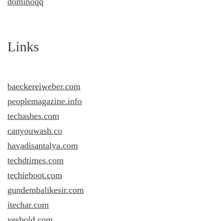
dominoqq
Links
baeckereiweber.com
peoplemagazine.info
techashes.com
canyouwash.co
havadisantalya.com
techdtimes.com
techieboot.com
gundembalikesir.com
itechar.com
yesbold.com