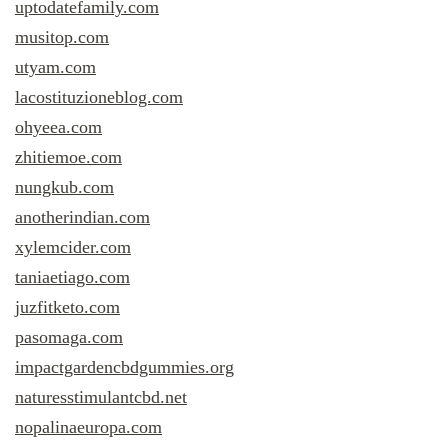
uptodatefamily.com
musitop.com
utyam.com
lacostituzioneblog.com
ohyeea.com
zhitiemoe.com
nungkub.com
anotherindian.com
xylemcider.com
taniaetiago.com
juzfitketo.com
pasomaga.com
impactgardencbdgummies.org
naturesstimulantcbd.net
nopalinaeuropa.com