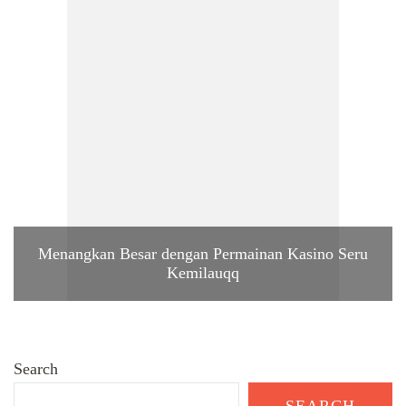
Menangkan Besar dengan Permainan Kasino Seru
Kemilauqq
Search
SEARCH