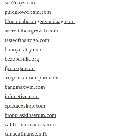
seo7days.com
pureglowcream.com
bloemenbezorgenvandaag.com
secrettohairgrowth.com
tasteofthaitogo.com
bunnynkitty.com
bezopasnik.org
fjmnxga.com
saigonstartransport.com
bangmaxwin.com
infonetive.com
epictacoshop.com
biopuraskinserum.com
californiafinances.info
canadafinance.info