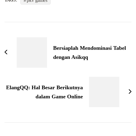
pkv games
TAGS:
Post
Navigation
Bersiaplah Mendominasi Tabel
dengan Asikqq
ElangQQ: Hal Besar Berikutnya
dalam Game Online