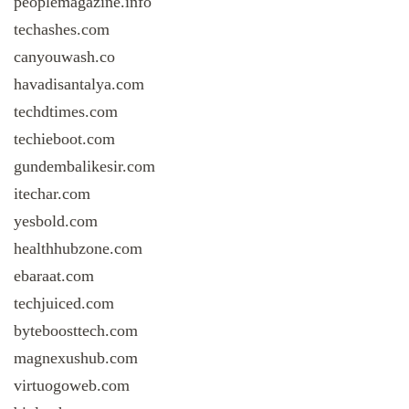
peoplemagazine.info
techashes.com
canyouwash.co
havadisantalya.com
techdtimes.com
techieboot.com
gundembalikesir.com
itechar.com
yesbold.com
healthhubzone.com
ebaraat.com
techjuiced.com
byteboosttech.com
magnexushub.com
virtuogoweb.com