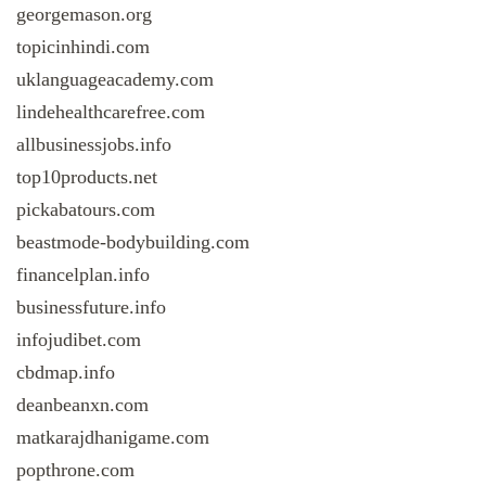
georgemason.org
topicinhindi.com
uklanguageacademy.com
lindehealthcarefree.com
allbusinessjobs.info
top10products.net
pickabatours.com
beastmode-bodybuilding.com
financelplan.info
businessfuture.info
infojudibet.com
cbdmap.info
deanbeanxn.com
matkarajdhanigame.com
popthrone.com