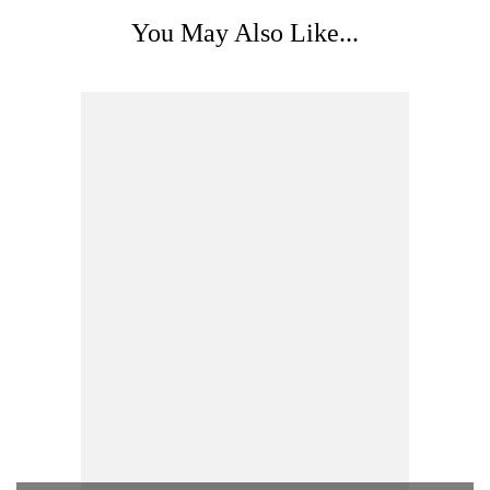
You May Also Like...