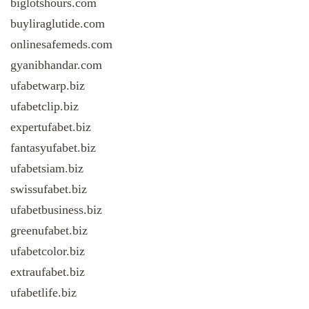
biglotshours.com
buyliraglutide.com
onlinesafemeds.com
gyanibhandar.com
ufabetwarp.biz
ufabetclip.biz
expertufabet.biz
fantasyufabet.biz
ufabetsiam.biz
swissufabet.biz
ufabetbusiness.biz
greenufabet.biz
ufabetcolor.biz
extraufabet.biz
ufabetlife.biz