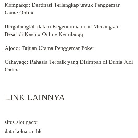
Kompasqq: Destinasi Terlengkap untuk Penggemar
Game Online
Bergabunglah dalam Kegembiraan dan Menangkan
Besar di Kasino Online Kemilauqq
Ajoqq: Tujuan Utama Penggemar Poker
Cahayaqq: Rahasia Terbaik yang Disimpan di Dunia Judi
Online
LINK LAINNYA
situs slot gacor
data keluaran hk