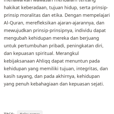
hakikat keberadaan, tujuan hidup, serta prinsip-
prinsip moralitas dan etika. Dengan mempelajari
Al-Quran, merefleksikan ajaran-ajarannya, dan
mewujudkan prinsip-prinsipnya, individu dapat
mengubah kehidupan mereka dan berjuang
untuk pertumbuhan pribadi, peningkatan diri,
dan kepuasan spiritual. Merangkul
kebijaksanaan Ahliqq dapat menuntun pada
kehidupan yang memiliki tujuan, integritas, dan
kasih sayang, dan pada akhirnya, kehidupan
yang penuh kebahagiaan dan kepuasan sejati.