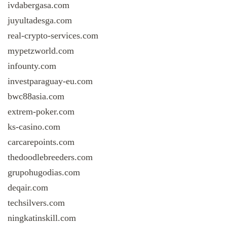
ivdabergasa.com
juyultadesga.com
real-crypto-services.com
mypetzworld.com
infounty.com
investparaguay-eu.com
bwc88asia.com
extrem-poker.com
ks-casino.com
carcarepoints.com
thedoodlebreeders.com
grupohugodias.com
deqair.com
techsilvers.com
ningkatinskill.com