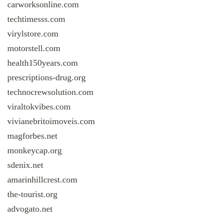
carworksonline.com
techtimesss.com
virylstore.com
motorstell.com
health150years.com
prescriptions-drug.org
technocrewsolution.com
viraltokvibes.com
vivianebritoimoveis.com
magforbes.net
monkeycap.org
sdenix.net
amarinhillcrest.com
the-tourist.org
advogato.net