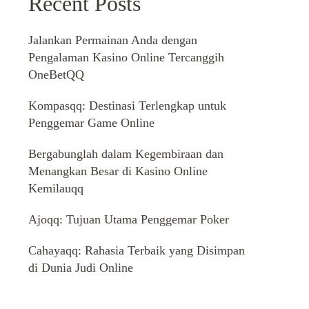
Recent Posts
Jalankan Permainan Anda dengan
Pengalaman Kasino Online Tercanggih
OneBetQQ
Kompasqq: Destinasi Terlengkap untuk
Penggemar Game Online
Bergabunglah dalam Kegembiraan dan
Menangkan Besar di Kasino Online
Kemilauqq
Ajoqq: Tujuan Utama Penggemar Poker
Cahayaqq: Rahasia Terbaik yang Disimpan
di Dunia Judi Online