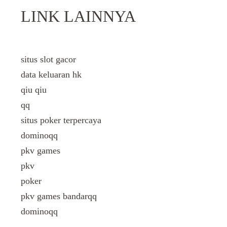
LINK LAINNYA
situs slot gacor
data keluaran hk
qiu qiu
qq
situs poker terpercaya
dominoqq
pkv games
pkv
poker
pkv games bandarqq
dominoqq