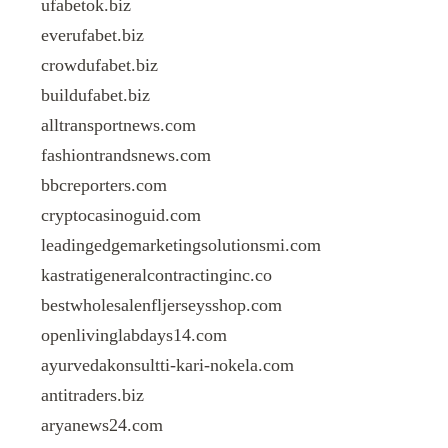
ufabetok.biz
everufabet.biz
crowdufabet.biz
buildufabet.biz
alltransportnews.com
fashiontrandsnews.com
bbcreporters.com
cryptocasinoguid.com
leadingedgemarketingsolutionsmi.com
kastratigeneralcontractinginc.co
bestwholesalenfljerseysshop.com
openlivinglabdays14.com
ayurvedakonsultti-kari-nokela.com
antitraders.biz
aryanews24.com