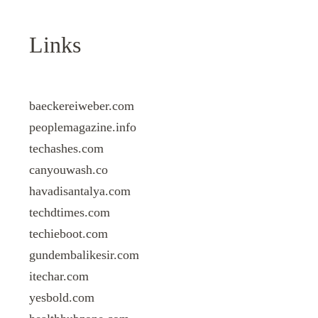
Links
baeckereiweber.com
peoplemagazine.info
techashes.com
canyouwash.co
havadisantalya.com
techdtimes.com
techieboot.com
gundembalikesir.com
itechar.com
yesbold.com