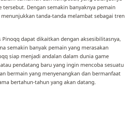
e tersebut. Dengan semakin banyaknya pemain
k menunjukkan tanda-tanda melambat sebagai tren
Pinoqq dapat dikaitkan dengan aksesibilitasnya,
arena semakin banyak pemain yang merasakan
oqq siap menjadi andalan dalam dunia game
 atau pendatang baru yang ingin mencoba sesuatu
an bermain yang menyenangkan dan bermanfaat
ama bertahun-tahun yang akan datang.