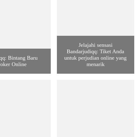
Jelajahi sensasi
Bandarjudiqq: Tiket Anda
qq: Bintang Baru
untuk perjudian online yang
oker Online
menarik