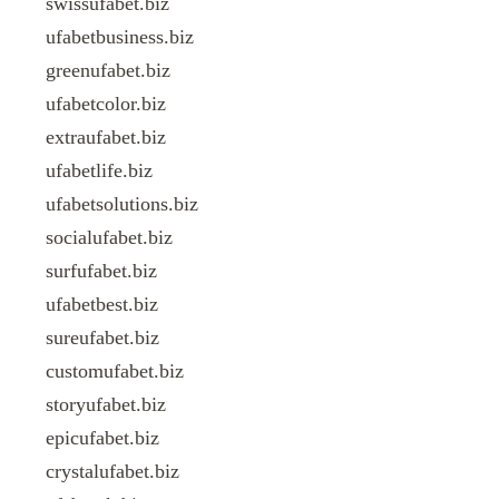
swissufabet.biz
ufabetbusiness.biz
greenufabet.biz
ufabetcolor.biz
extraufabet.biz
ufabetlife.biz
ufabetsolutions.biz
socialufabet.biz
surfufabet.biz
ufabetbest.biz
sureufabet.biz
customufabet.biz
storyufabet.biz
epicufabet.biz
crystalufabet.biz