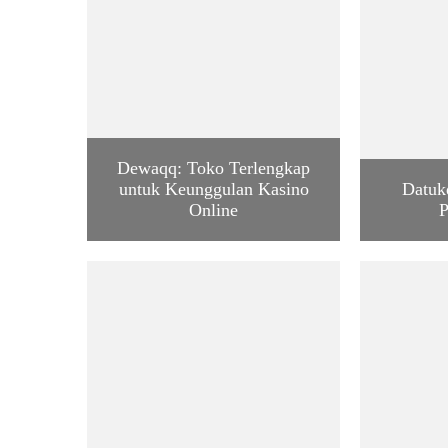
Dewaqq: Toko Terlengkap
untuk Keunggulan Kasino
Datuk
Online
P