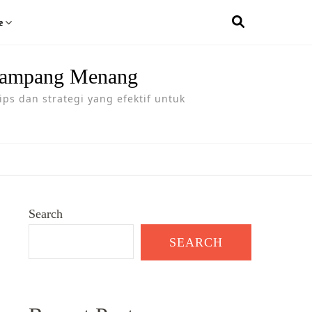
e
 Gampang Menang
s dan strategi yang efektif untuk
Search
SEARCH