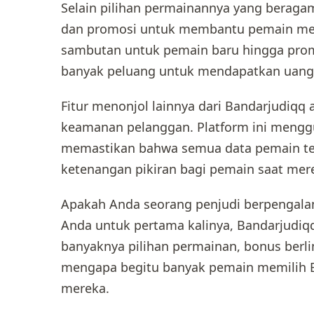
Selain pilihan permainannya yang berag
dan promosi untuk membantu pemain me
sambutan untuk pemain baru hingga promo
banyak peluang untuk mendapatkan uang t
Fitur menonjol lainnya dari Bandarjudiq
keamanan pelanggan. Platform ini menggu
memastikan bahwa semua data pemain te
ketenangan pikiran bagi pemain saat mer
Apakah Anda seorang penjudi berpengal
Anda untuk pertama kalinya, Bandarjudiq
banyaknya pilihan permainan, bonus berl
mengapa begitu banyak pemain memilih Ba
mereka.