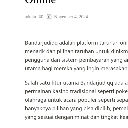
on
admin
November 4, 2024
Bandarjudiqq adalah platform taruhan on
menarik dan pilihan taruhan untuk dinik
pengguna dan sistem pembayaran yang am
utama bagi mereka yang ingin merasakan 
Salah satu fitur utama Bandarjudiqq ada
permainan kasino tradisional seperti poker
olahraga untuk acara populer seperti sepa
banyaknya pilihan yang bisa dipilih, p
yang sesuai dengan minat dan tingkat kea