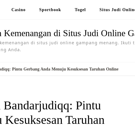
Casino
Sportbook
Togel
Situs Judi Onlin
 Kemenangan di Situs Judi Online
menangan di situs judi online gampang menang. Ikuti tip
ang Anda.
diqq: Pintu Gerbang Anda Menuju Kesuksesan Taruhan Online
Bandarjudiqq: Pintu
 Kesuksesan Taruhan