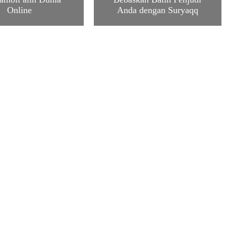
Online
Anda dengan Suryaqq