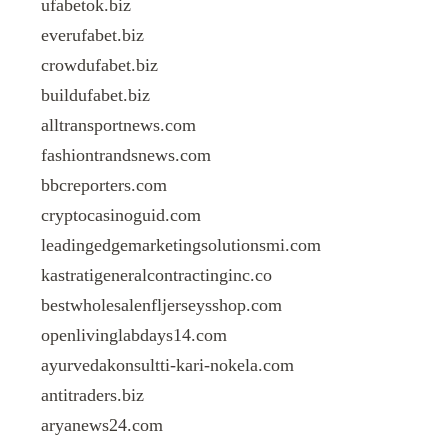
ufabetok.biz
everufabet.biz
crowdufabet.biz
buildufabet.biz
alltransportnews.com
fashiontrandsnews.com
bbcreporters.com
cryptocasinoguid.com
leadingedgemarketingsolutionsmi.com
kastratigeneralcontractinginc.co
bestwholesalenfljerseysshop.com
openlivinglabdays14.com
ayurvedakonsultti-kari-nokela.com
antitraders.biz
aryanews24.com