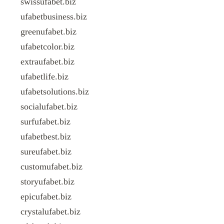
swissufabet.biz
ufabetbusiness.biz
greenufabet.biz
ufabetcolor.biz
extraufabet.biz
ufabetlife.biz
ufabetsolutions.biz
socialufabet.biz
surfufabet.biz
ufabetbest.biz
sureufabet.biz
customufabet.biz
storyufabet.biz
epicufabet.biz
crystalufabet.biz