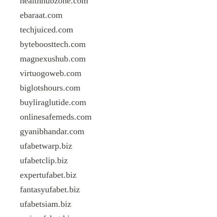
healthhubzone.com
ebaraat.com
techjuiced.com
byteboosttech.com
magnexushub.com
virtuogoweb.com
biglotshours.com
buyliraglutide.com
onlinesafemeds.com
gyanibhandar.com
ufabetwarp.biz
ufabetclip.biz
expertufabet.biz
fantasyufabet.biz
ufabetsiam.biz