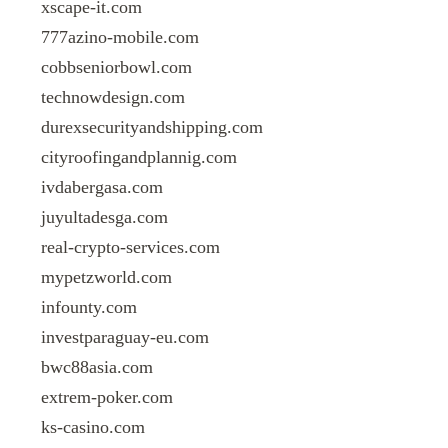
xscape-it.com
777azino-mobile.com
cobbseniorbowl.com
technowdesign.com
durexsecurityandshipping.com
cityroofingandplannig.com
ivdabergasa.com
juyultadesga.com
real-crypto-services.com
mypetzworld.com
infounty.com
investparaguay-eu.com
bwc88asia.com
extrem-poker.com
ks-casino.com