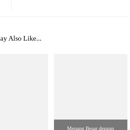
y Also Like...
Menang Besar dengan