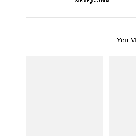
Strategis Anda
You Ma