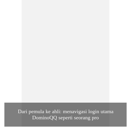
Dari pemula ke ahli: menavigasi login utama
DominoQQ seperti seorang pro