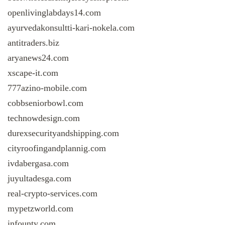
openlivinglabdays14.com
ayurvedakonsultti-kari-nokela.com
antitraders.biz
aryanews24.com
xscape-it.com
777azino-mobile.com
cobbseniorbowl.com
technowdesign.com
durexsecurityandshipping.com
cityroofingandplannig.com
ivdabergasa.com
juyultadesga.com
real-crypto-services.com
mypetzworld.com
infounty.com