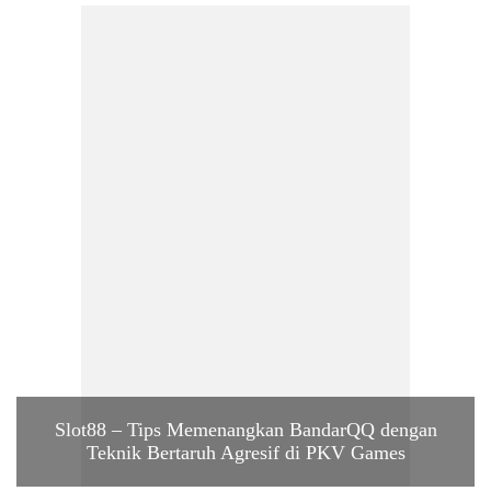
Slot88 – Tips Memenangkan BandarQQ dengan
Teknik Bertaruh Agresif di PKV Games