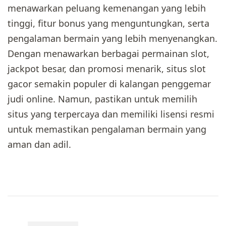
menawarkan peluang kemenangan yang lebih
tinggi, fitur bonus yang menguntungkan, serta
pengalaman bermain yang lebih menyenangkan.
Dengan menawarkan berbagai permainan slot,
jackpot besar, dan promosi menarik, situs slot
gacor semakin populer di kalangan penggemar
judi online. Namun, pastikan untuk memilih
situs yang terpercaya dan memiliki lisensi resmi
untuk memastikan pengalaman bermain yang
aman dan adil.
Post
Navigation