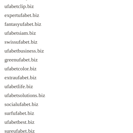
ufabetclip.biz
expertufabet.biz
fantasyufabet.biz
ufabetsiam.biz
swissufabet.biz
ufabetbusiness.biz
greenufabet.biz
ufabetcolor.biz
extraufabet.biz
ufabetlife.biz
ufabetsolutions.biz
socialufabet.biz
surfufabet.biz
ufabetbest.biz
sureufabet.biz