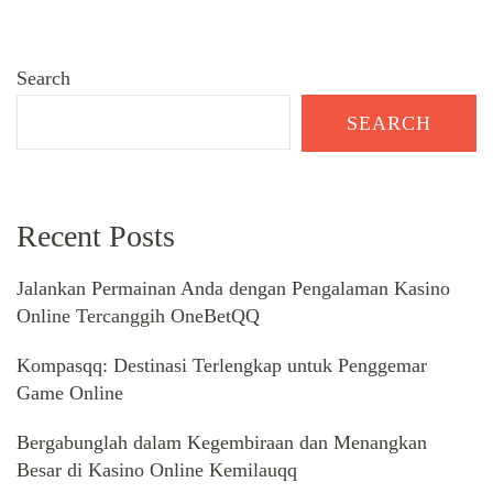
Search
SEARCH
Recent Posts
Jalankan Permainan Anda dengan Pengalaman Kasino
Online Tercanggih OneBetQQ
Kompasqq: Destinasi Terlengkap untuk Penggemar
Game Online
Bergabunglah dalam Kegembiraan dan Menangkan
Besar di Kasino Online Kemilauqq