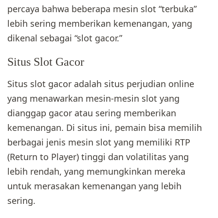
percaya bahwa beberapa mesin slot “terbuka”
lebih sering memberikan kemenangan, yang
dikenal sebagai “slot gacor.”
Situs Slot Gacor
Situs slot gacor adalah situs perjudian online
yang menawarkan mesin-mesin slot yang
dianggap gacor atau sering memberikan
kemenangan. Di situs ini, pemain bisa memilih
berbagai jenis mesin slot yang memiliki RTP
(Return to Player) tinggi dan volatilitas yang
lebih rendah, yang memungkinkan mereka
untuk merasakan kemenangan yang lebih
sering.