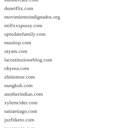
dunetflix.com
movimientoindignados.org
milfxxxpussy.com
uptodatefamily.com
musitop.com
utyam.com
lacostituzioneblog.com
ohyeea.com
zhitiemoe.com
nungkub.com
anotherindian.com
xylemcider.com
taniaetiago.com
juzfitketo.com