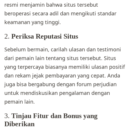
resmi menjamin bahwa situs tersebut
beroperasi secara adil dan mengikuti standar
keamanan yang tinggi.
2.
Periksa Reputasi Situs
Sebelum bermain, carilah ulasan dan testimoni
dari pemain lain tentang situs tersebut. Situs
yang terpercaya biasanya memiliki ulasan positif
dan rekam jejak pembayaran yang cepat. Anda
juga bisa bergabung dengan forum perjudian
untuk mendiskusikan pengalaman dengan
pemain lain.
3.
Tinjau Fitur dan Bonus yang
Diberikan