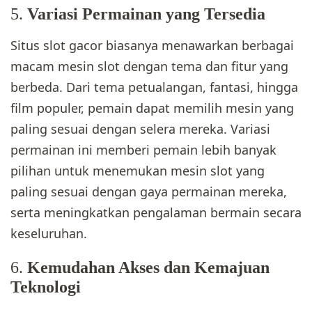
5.
Variasi Permainan yang Tersedia
Situs slot gacor biasanya menawarkan berbagai
macam mesin slot dengan tema dan fitur yang
berbeda. Dari tema petualangan, fantasi, hingga
film populer, pemain dapat memilih mesin yang
paling sesuai dengan selera mereka. Variasi
permainan ini memberi pemain lebih banyak
pilihan untuk menemukan mesin slot yang
paling sesuai dengan gaya permainan mereka,
serta meningkatkan pengalaman bermain secara
keseluruhan.
6.
Kemudahan Akses dan Kemajuan
Teknologi