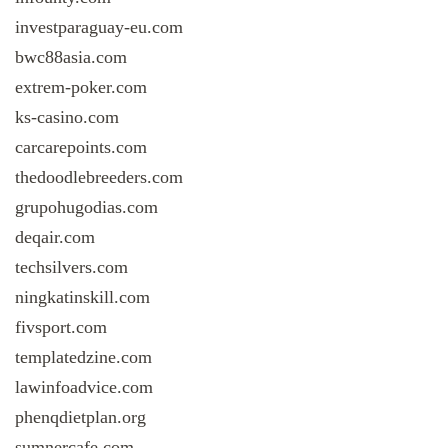
investparaguay-eu.com
bwc88asia.com
extrem-poker.com
ks-casino.com
carcarepoints.com
thedoodlebreeders.com
grupohugodias.com
deqair.com
techsilvers.com
ningkatinskill.com
fivsport.com
templatedzine.com
lawinfoadvice.com
phenqdietplan.org
sumnercafe.com