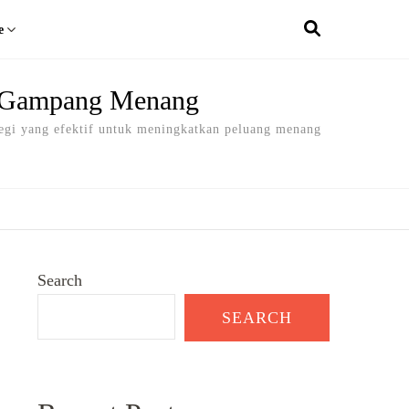
e
e Gampang Menang
tegi yang efektif untuk meningkatkan peluang menang
Search
SEARCH