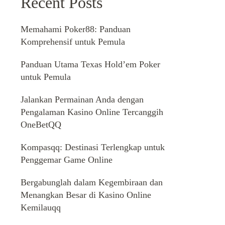
Recent Posts
Memahami Poker88: Panduan
Komprehensif untuk Pemula
Panduan Utama Texas Hold’em Poker
untuk Pemula
Jalankan Permainan Anda dengan
Pengalaman Kasino Online Tercanggih
OneBetQQ
Kompasqq: Destinasi Terlengkap untuk
Penggemar Game Online
Bergabunglah dalam Kegembiraan dan
Menangkan Besar di Kasino Online
Kemilauqq