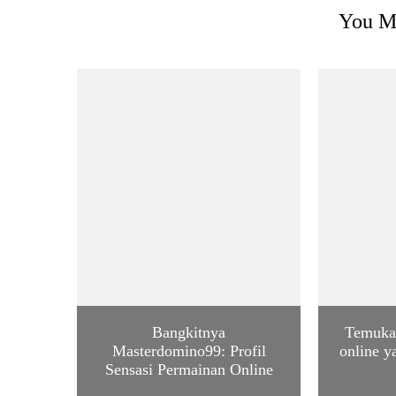
You Ma
Bangkitnya
Temuka
Masterdomino99: Profil
online y
Sensasi Permainan Online