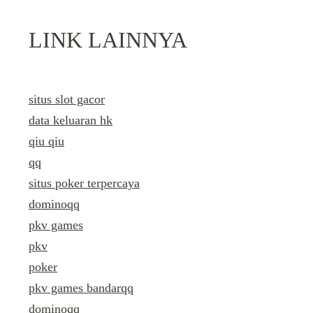
LINK LAINNYA
situs slot gacor
data keluaran hk
qiu qiu
qq
situs poker terpercaya
dominoqq
pkv games
pkv
poker
pkv games bandarqq
dominoqq