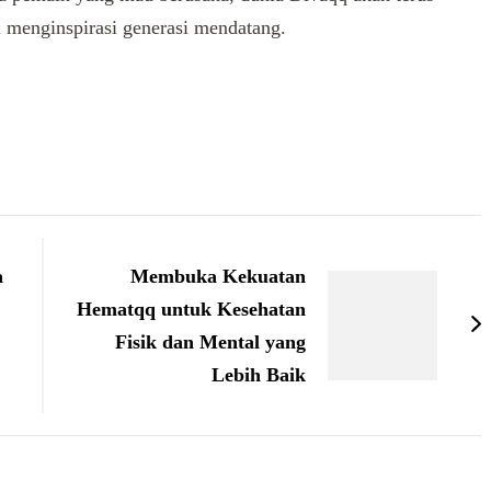
 menginspirasi generasi mendatang.
a
Membuka Kekuatan
Hematqq untuk Kesehatan
Fisik dan Mental yang
Lebih Baik