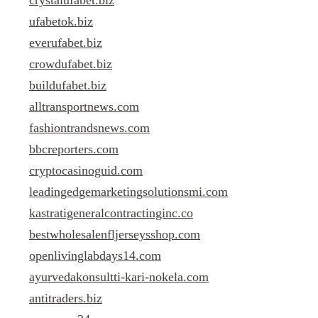
ufabetok.biz
everufabet.biz
crowdufabet.biz
buildufabet.biz
alltransportnews.com
fashiontrandsnews.com
bbcreporters.com
cryptocasinoguid.com
leadingedgemarketingsolutionsmi.com
kastratigeneralcontractinginc.co
bestwholesalenfljerseysshop.com
openlivinglabdays14.com
ayurvedakonsultti-kari-nokela.com
antitraders.biz