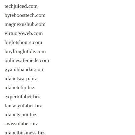
techjuiced.com
byteboosttech.com
magnexushub.com
virtuogoweb.com
biglotshours.com
buyliraglutide.com
onlinesafemeds.com
gyanibhandar.com
ufabetwarp.biz
ufabetclip.biz
expertufabet.biz
fantasyufabet.biz
ufabetsiam.biz
swissufabet.biz
ufabetbusiness.biz