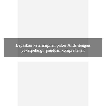
Lepaskan keterampilan poker Anda dengan
pokerpelangi: panduan komprehensif