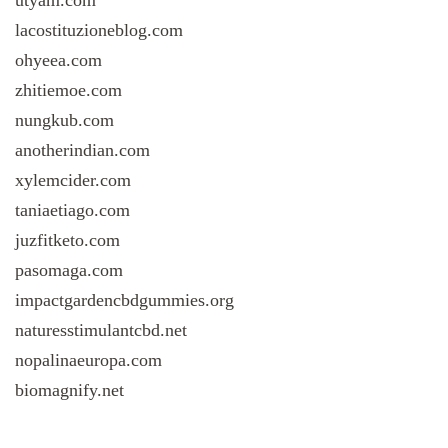
lacostituzioneblog.com
ohyeea.com
zhitiemoe.com
nungkub.com
anotherindian.com
xylemcider.com
taniaetiago.com
juzfitketo.com
pasomaga.com
impactgardencbdgummies.org
naturesstimulantcbd.net
nopalinaeuropa.com
biomagnify.net