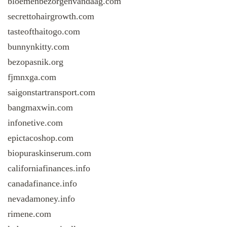
bloemenbezorgenvandaag.com
secrettohairgrowth.com
tasteofthaitogo.com
bunnynkitty.com
bezopasnik.org
fjmnxga.com
saigonstartransport.com
bangmaxwin.com
infonetive.com
epictacoshop.com
biopuraskinserum.com
californiafinances.info
canadafinance.info
nevadamoney.info
rimene.com