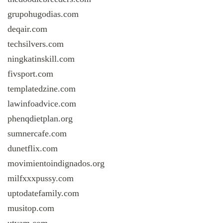
grupohugodias.com
deqair.com
techsilvers.com
ningkatinskill.com
fivsport.com
templatedzine.com
lawinfoadvice.com
phenqdietplan.org
sumnercafe.com
dunetflix.com
movimientoindignados.org
milfxxxpussy.com
uptodatefamily.com
musitop.com
utyam.com