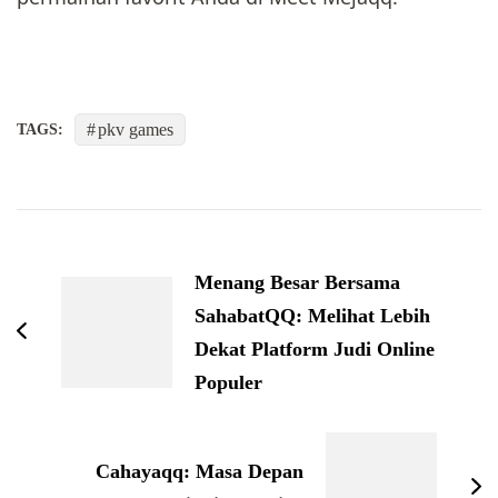
pkv games
TAGS:
Post
Navigation
Menang Besar Bersama
SahabatQQ: Melihat Lebih
Dekat Platform Judi Online
Populer
Cahayaqq: Masa Depan