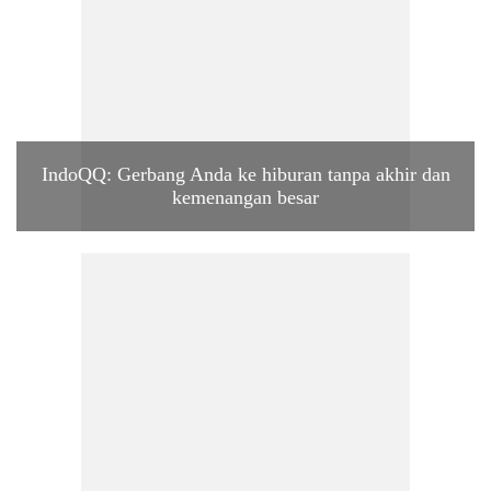
IndoQQ: Gerbang Anda ke hiburan tanpa akhir dan
kemenangan besar