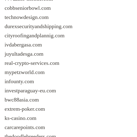
cobbseniorbowl.com
technowdesign.com
durexsecurityandshipping.com
cityroofingandplannig.com
ivdabergasa.com
juyultadesga.com
real-crypto-services.com
mypetzworld.com
infounty.com
investparaguay-eu.com
bwc88asia.com
extrem-poker.com
ks-casino.com
carcarepoints.com
thedoodlebreeders.com