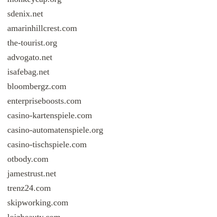
sdenix.net
amarinhillcrest.com
the-tourist.org
advogato.net
isafebag.net
bloombergz.com
enterpriseboosts.com
casino-kartenspiele.com
casino-automatenspiele.org
casino-tischspiele.com
otbody.com
jamestrust.net
trenz24.com
skipworking.com
loizbeauty.com