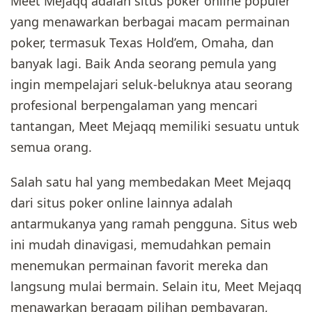
Meet Mejaqq adalah situs poker online populer
yang menawarkan berbagai macam permainan
poker, termasuk Texas Hold’em, Omaha, dan
banyak lagi. Baik Anda seorang pemula yang
ingin mempelajari seluk-beluknya atau seorang
profesional berpengalaman yang mencari
tantangan, Meet Mejaqq memiliki sesuatu untuk
semua orang.
Salah satu hal yang membedakan Meet Mejaqq
dari situs poker online lainnya adalah
antarmukanya yang ramah pengguna. Situs web
ini mudah dinavigasi, memudahkan pemain
menemukan permainan favorit mereka dan
langsung mulai bermain. Selain itu, Meet Mejaqq
menawarkan beragam pilihan pembayaran,