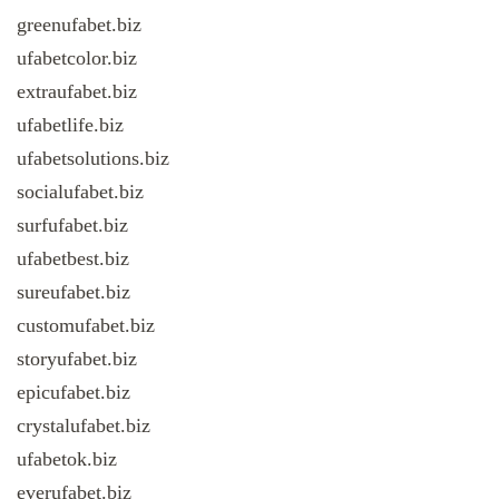
greenufabet.biz
ufabetcolor.biz
extraufabet.biz
ufabetlife.biz
ufabetsolutions.biz
socialufabet.biz
surfufabet.biz
ufabetbest.biz
sureufabet.biz
customufabet.biz
storyufabet.biz
epicufabet.biz
crystalufabet.biz
ufabetok.biz
everufabet.biz