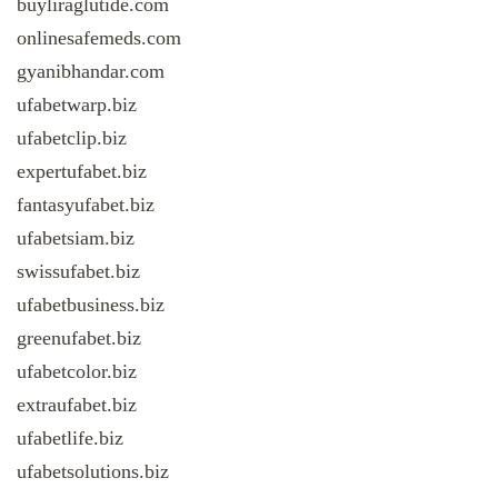
buyliraglutide.com
onlinesafemeds.com
gyanibhandar.com
ufabetwarp.biz
ufabetclip.biz
expertufabet.biz
fantasyufabet.biz
ufabetsiam.biz
swissufabet.biz
ufabetbusiness.biz
greenufabet.biz
ufabetcolor.biz
extraufabet.biz
ufabetlife.biz
ufabetsolutions.biz