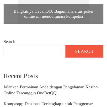
Bangkitnya CebanQQ: Bagaimana situs poker
online ini mendominasi kompetisi
Search
SEARCH
Recent Posts
Jalankan Permainan Anda dengan Pengalaman Kasino
Online Tercanggih OneBetQQ
Kompasqq: Destinasi Terlengkap untuk Penggemar