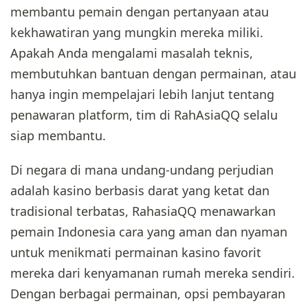
membantu pemain dengan pertanyaan atau
kekhawatiran yang mungkin mereka miliki.
Apakah Anda mengalami masalah teknis,
membutuhkan bantuan dengan permainan, atau
hanya ingin mempelajari lebih lanjut tentang
penawaran platform, tim di RahAsiaQQ selalu
siap membantu.
Di negara di mana undang-undang perjudian
adalah kasino berbasis darat yang ketat dan
tradisional terbatas, RahasiaQQ menawarkan
pemain Indonesia cara yang aman dan nyaman
untuk menikmati permainan kasino favorit
mereka dari kenyamanan rumah mereka sendiri.
Dengan berbagai permainan, opsi pembayaran