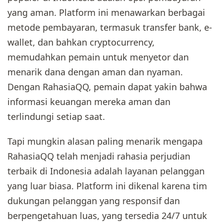
yang aman. Platform ini menawarkan berbagai
metode pembayaran, termasuk transfer bank, e-
wallet, dan bahkan cryptocurrency,
memudahkan pemain untuk menyetor dan
menarik dana dengan aman dan nyaman.
Dengan RahasiaQQ, pemain dapat yakin bahwa
informasi keuangan mereka aman dan
terlindungi setiap saat.
Tapi mungkin alasan paling menarik mengapa
RahasiaQQ telah menjadi rahasia perjudian
terbaik di Indonesia adalah layanan pelanggan
yang luar biasa. Platform ini dikenal karena tim
dukungan pelanggan yang responsif dan
berpengetahuan luas, yang tersedia 24/7 untuk