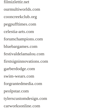
filmizlettir.net
ourmultiworlds.com
cooncreekclub.org
pegpufftimes.com
celestia-arts.com
forumchampions.com
bluebargames.com
festivaldelamalou.com
firstsigninnovations.com
garberdodge.com
swim-wears.com
forgrantedmedia.com
peolpstar.com
tylerscustomdesign.com
carworksonline.com