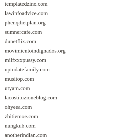
templatedzine.com
lawinfoadvice.com
phenqdietplan.org
sumnercafe.com
dunetflix.com
movimientoindignados.org
milfxxxpussy.com
uptodatefamily.com
musitop.com
utyam.com
lacostituzioneblog.com
ohyeea.com
zhitiemoe.com
nungkub.com
anotherindian.com