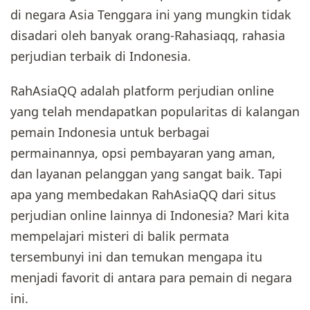
di negara Asia Tenggara ini yang mungkin tidak
disadari oleh banyak orang-Rahasiaqq, rahasia
perjudian terbaik di Indonesia.
RahAsiaQQ adalah platform perjudian online
yang telah mendapatkan popularitas di kalangan
pemain Indonesia untuk berbagai
permainannya, opsi pembayaran yang aman,
dan layanan pelanggan yang sangat baik. Tapi
apa yang membedakan RahAsiaQQ dari situs
perjudian online lainnya di Indonesia? Mari kita
mempelajari misteri di balik permata
tersembunyi ini dan temukan mengapa itu
menjadi favorit di antara para pemain di negara
ini.