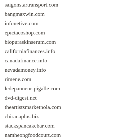
saigonstartransport.com
bangmaxwin.com
infonetive.com
epictacoshop.com
biopuraskinserum.com
californiafinances.info
canadafinance.info
nevadamoney.info
rimene.com
ledepanneur-pigalle.com
dvd-digest.net
theartistsmarketnola.com
chiranaplus.biz
stackspancakebar.com
namheongfoodcourt.com