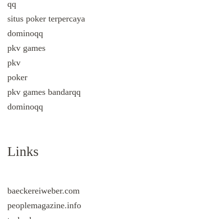
qq
situs poker terpercaya
dominoqq
pkv games
pkv
poker
pkv games bandarqq
dominoqq
Links
baeckereiweber.com
peoplemagazine.info