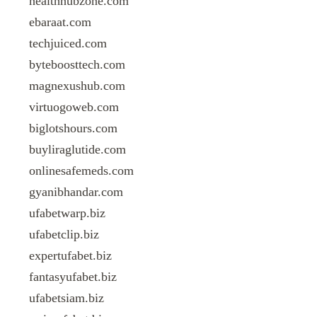
healthhubzone.com
ebaraat.com
techjuiced.com
byteboosttech.com
magnexushub.com
virtuogoweb.com
biglotshours.com
buyliraglutide.com
onlinesafemeds.com
gyanibhandar.com
ufabetwarp.biz
ufabetclip.biz
expertufabet.biz
fantasyufabet.biz
ufabetsiam.biz