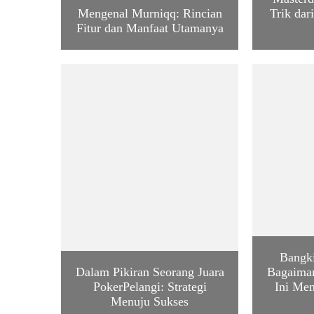
Mengenal Murniqq: Rincian
Trik dar
Fitur dan Manfaat Utamanya
Bangk
Dalam Pikiran Seorang Juara
Bagaiman
PokerPelangi: Strategi
Ini Me
Menuju Sukses