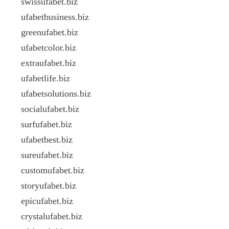
swissufabet.biz
ufabetbusiness.biz
greenufabet.biz
ufabetcolor.biz
extraufabet.biz
ufabetlife.biz
ufabetsolutions.biz
socialufabet.biz
surfufabet.biz
ufabetbest.biz
sureufabet.biz
customufabet.biz
storyufabet.biz
epicufabet.biz
crystalufabet.biz