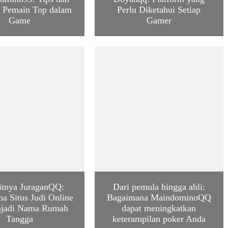
i Pemain Top dalam
Perlu Diketahui Setiap
Game
Gamer
itnya JuraganQQ:
Dari pemula hingga ahli:
a Situs Judi Online
Bagaimana MaindominoQQ
njadi Nama Rumah
dapat meningkatkan
Tangga
keterampilan poker Anda