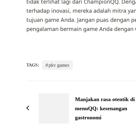
tidak terlihat lagi dari ChampionQQ. De
terhadap inovasi, mereka adalah mitra 
tujuan game Anda. Jangan puas dengan pe
pengalaman bermain game Anda dengan C
pkv games
TAGS:
Post
Navigation
Manjakan rasa otentik di
menuQQ: kesenangan
gastronomi