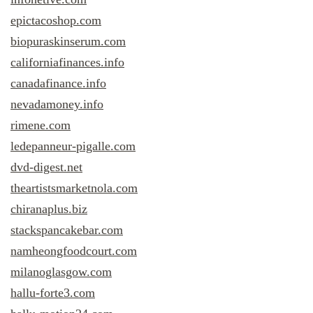
epictacoshop.com
biopuraskinserum.com
californiafinances.info
canadafinance.info
nevadamoney.info
rimene.com
ledepanneur-pigalle.com
dvd-digest.net
theartistsmarketnola.com
chiranaplus.biz
stackspancakebar.com
namheongfoodcourt.com
milanoglasgow.com
hallu-forte3.com