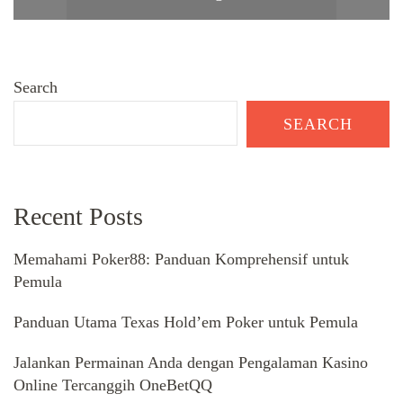
Search
SEARCH
Recent Posts
Memahami Poker88: Panduan Komprehensif untuk
Pemula
Panduan Utama Texas Hold’em Poker untuk Pemula
Jalankan Permainan Anda dengan Pengalaman Kasino
Online Tercanggih OneBetQQ