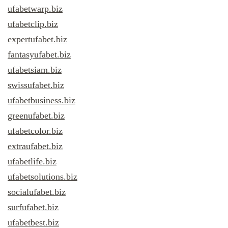
ufabetwarp.biz
ufabetclip.biz
expertufabet.biz
fantasyufabet.biz
ufabetsiam.biz
swissufabet.biz
ufabetbusiness.biz
greenufabet.biz
ufabetcolor.biz
extraufabet.biz
ufabetlife.biz
ufabetsolutions.biz
socialufabet.biz
surfufabet.biz
ufabetbest.biz