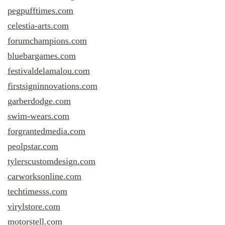
pegpufftimes.com
celestia-arts.com
forumchampions.com
bluebargames.com
festivaldelamalou.com
firstsigninnovations.com
garberdodge.com
swim-wears.com
forgrantedmedia.com
peolpstar.com
tylerscustomdesign.com
carworksonline.com
techtimesss.com
virylstore.com
motorstell.com