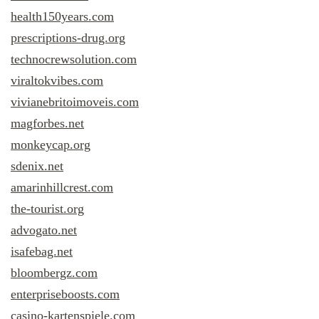
health150years.com
prescriptions-drug.org
technocrewsolution.com
viraltokvibes.com
vivianebritoimoveis.com
magforbes.net
monkeycap.org
sdenix.net
amarinhillcrest.com
the-tourist.org
advogato.net
isafebag.net
bloombergz.com
enterpriseboosts.com
casino-kartenspiele.com