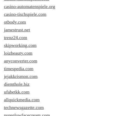
casino-automatenspiele.org
casino-tischspiele.com
otbody.com
jamestrust.net
trenz24.com
skipworking.com
loizbeauty.com
anyconverter.com
timespedia.com
jejakkrismon.com
diemthole.biz
ufabetkk.com
allquickmedia.com
technewsgazette.com
pureglowfacecream.com