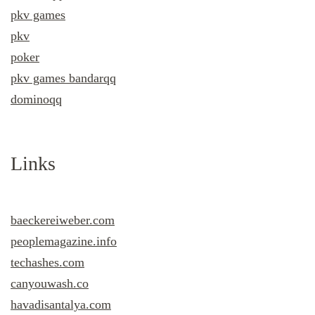
pkv games
pkv
poker
pkv games bandarqq
dominoqq
Links
baeckereiweber.com
peoplemagazine.info
techashes.com
canyouwash.co
havadisantalya.com