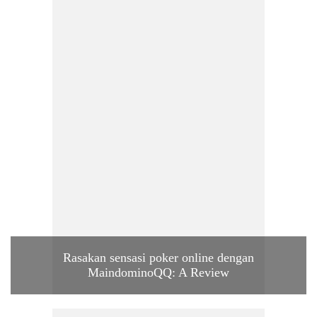
Rasakan sensasi poker online dengan
MaindominoQQ: A Review