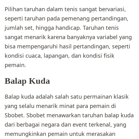
Pilihan taruhan dalam tenis sangat bervariasi,
seperti taruhan pada pemenang pertandingan,
jumlah set, hingga handicap. Taruhan tenis
sangat menarik karena banyaknya variabel yang
bisa mempengaruhi hasil pertandingan, seperti
kondisi cuaca, lapangan, dan kondisi fisik
pemain.
Balap Kuda
Balap kuda adalah salah satu permainan klasik
yang selalu menarik minat para pemain di
Sbobet. Sbobet menawarkan taruhan balap kuda
dari berbagai negara dan event terkenal, yang
memungkinkan pemain untuk merasakan