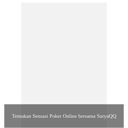
Temukan Sensasi Poker Online bersama SuryaQQ