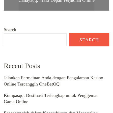
Cahayaqq: Masa Depan Perjudian Online
Search
SEARCH
Recent Posts
Jalankan Permainan Anda dengan Pengalaman Kasino
Online Tercanggih OneBetQQ
Kompasqq: Destinasi Terlengkap untuk Penggemar
Game Online