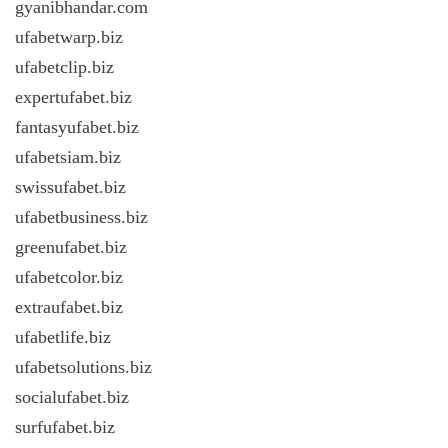
gyanibhandar.com
ufabetwarp.biz
ufabetclip.biz
expertufabet.biz
fantasyufabet.biz
ufabetsiam.biz
swissufabet.biz
ufabetbusiness.biz
greenufabet.biz
ufabetcolor.biz
extraufabet.biz
ufabetlife.biz
ufabetsolutions.biz
socialufabet.biz
surfufabet.biz