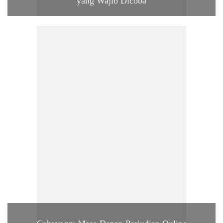
yang Wajib Dicoba