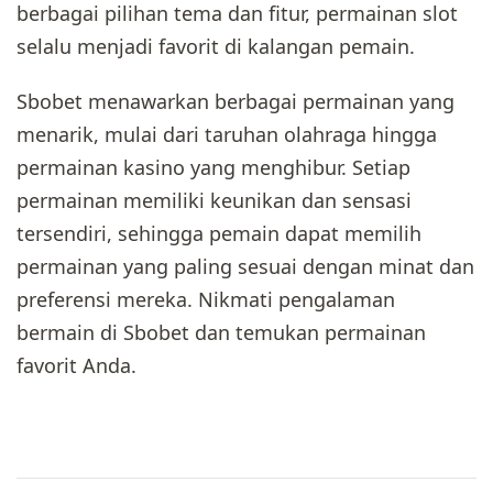
berbagai pilihan tema dan fitur, permainan slot
selalu menjadi favorit di kalangan pemain.
Sbobet menawarkan berbagai permainan yang
menarik, mulai dari taruhan olahraga hingga
permainan kasino yang menghibur. Setiap
permainan memiliki keunikan dan sensasi
tersendiri, sehingga pemain dapat memilih
permainan yang paling sesuai dengan minat dan
preferensi mereka. Nikmati pengalaman
bermain di Sbobet dan temukan permainan
favorit Anda.