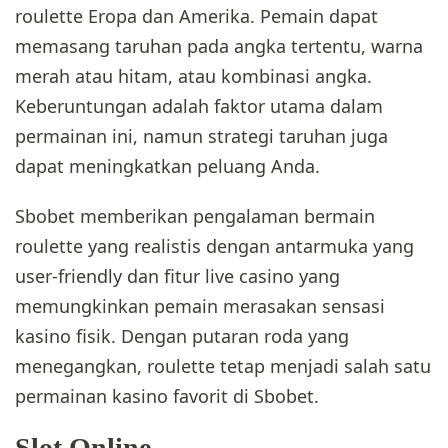
roulette Eropa dan Amerika. Pemain dapat
memasang taruhan pada angka tertentu, warna
merah atau hitam, atau kombinasi angka.
Keberuntungan adalah faktor utama dalam
permainan ini, namun strategi taruhan juga
dapat meningkatkan peluang Anda.
Sbobet memberikan pengalaman bermain
roulette yang realistis dengan antarmuka yang
user-friendly dan fitur live casino yang
memungkinkan pemain merasakan sensasi
kasino fisik. Dengan putaran roda yang
menegangkan, roulette tetap menjadi salah satu
permainan kasino favorit di Sbobet.
Slot Online