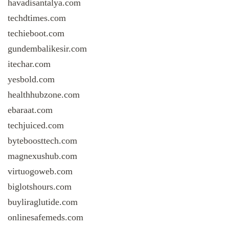
havadisantalya.com
techdtimes.com
techieboot.com
gundembalikesir.com
itechar.com
yesbold.com
healthhubzone.com
ebaraat.com
techjuiced.com
byteboosttech.com
magnexushub.com
virtuogoweb.com
biglotshours.com
buyliraglutide.com
onlinesafemeds.com