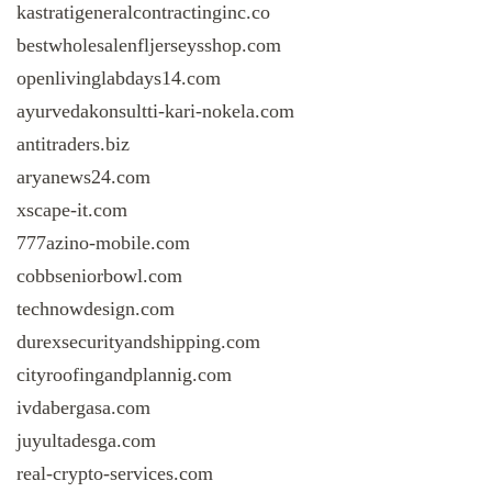
kastratigeneralcontractinginc.co
bestwholesalenfljerseysshop.com
openlivinglabdays14.com
ayurvedakonsultti-kari-nokela.com
antitraders.biz
aryanews24.com
xscape-it.com
777azino-mobile.com
cobbseniorbowl.com
technowdesign.com
durexsecurityandshipping.com
cityroofingandplannig.com
ivdabergasa.com
juyultadesga.com
real-crypto-services.com