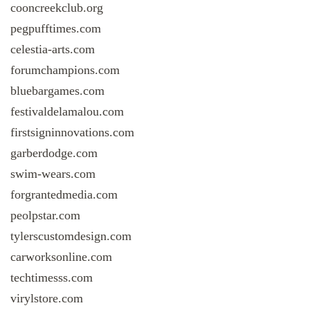
cooncreekclub.org
pegpufftimes.com
celestia-arts.com
forumchampions.com
bluebargames.com
festivaldelamalou.com
firstsigninnovations.com
garberdodge.com
swim-wears.com
forgrantedmedia.com
peolpstar.com
tylerscustomdesign.com
carworksonline.com
techtimesss.com
virylstore.com