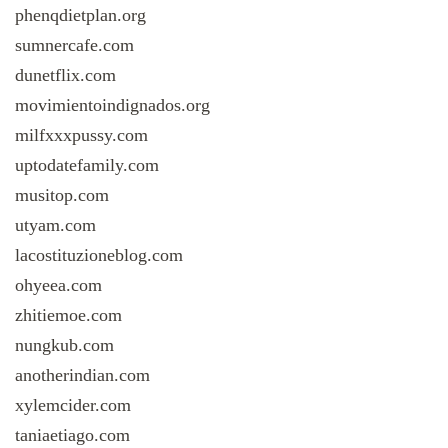
phenqdietplan.org
sumnercafe.com
dunetflix.com
movimientoindignados.org
milfxxxpussy.com
uptodatefamily.com
musitop.com
utyam.com
lacostituzioneblog.com
ohyeea.com
zhitiemoe.com
nungkub.com
anotherindian.com
xylemcider.com
taniaetiago.com