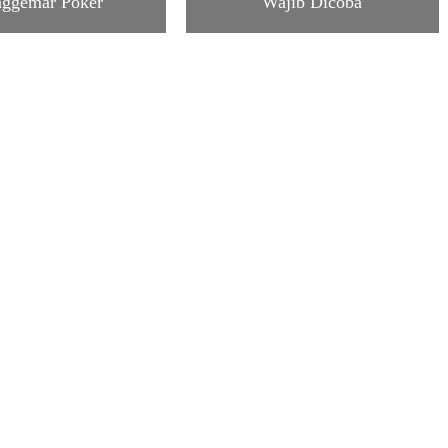
nggemar Poker
Wajib Dicoba