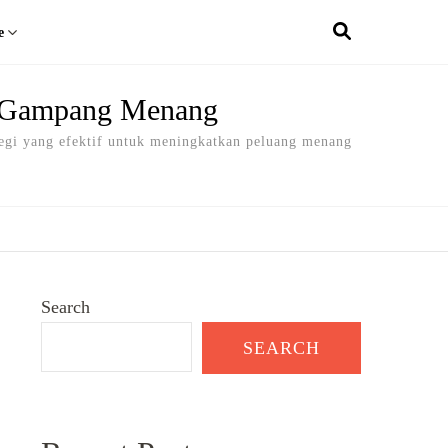
e
e Gampang Menang
tegi yang efektif untuk meningkatkan peluang menang
Search
SEARCH