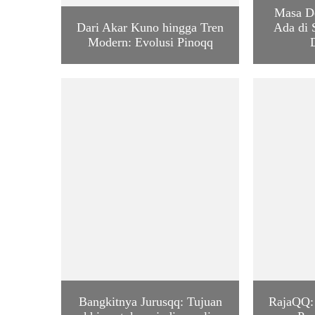
Masa D
Dari Akar Kuno hingga Tren
Ada di 
Modern: Evolusi Pinoqq
Bangkitnya Jurusqq: Tujuan
RajaQQ: