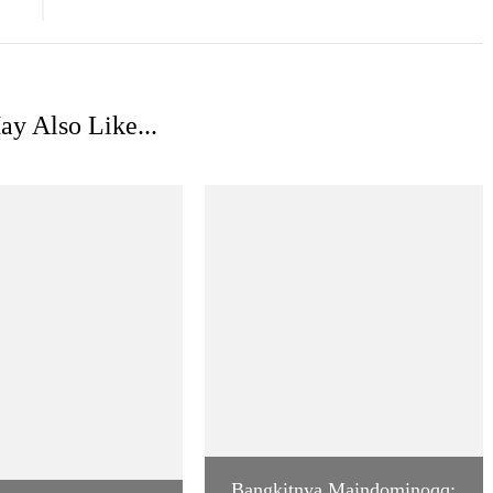
y Also Like...
Bangkitnya Maindominoqq: