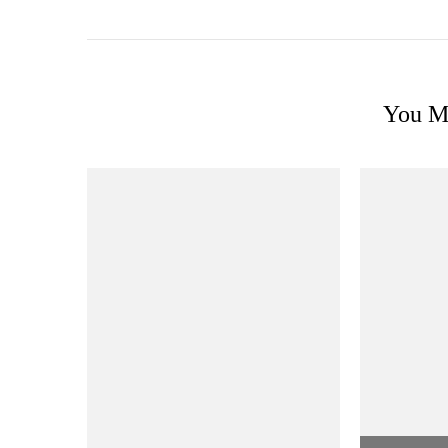
You Ma