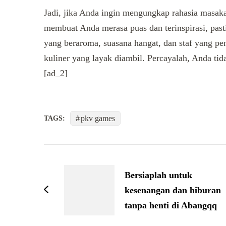
Jadi, jika Anda ingin mengungkap rahasia masak
membuat Anda merasa puas dan terinspirasi, pa
yang beraroma, suasana hangat, dan staf yang pe
kuliner yang layak diambil. Percayalah, Anda ti
[ad_2]
pkv games
TAGS:
Post
Navigation
Bersiaplah untuk
kesenangan dan hiburan
tanpa henti di Abangqq