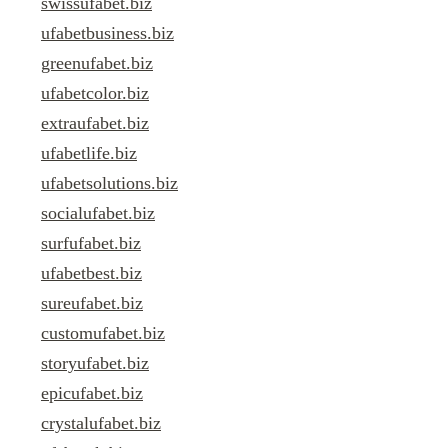
swissufabet.biz
ufabetbusiness.biz
greenufabet.biz
ufabetcolor.biz
extraufabet.biz
ufabetlife.biz
ufabetsolutions.biz
socialufabet.biz
surfufabet.biz
ufabetbest.biz
sureufabet.biz
customufabet.biz
storyufabet.biz
epicufabet.biz
crystalufabet.biz