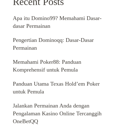
Recent Posts
Apa itu Domino99? Memahami Dasar-
dasar Permainan
Pengertian Dominoqq: Dasar-Dasar
Permainan
Memahami Poker88: Panduan
Komprehensif untuk Pemula
Panduan Utama Texas Hold’em Poker
untuk Pemula
Jalankan Permainan Anda dengan
Pengalaman Kasino Online Tercanggih
OneBetQQ