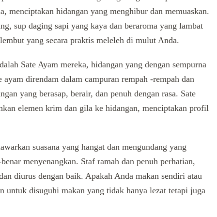
nda, menciptakan hidangan yang menghibur dan memuaskan.
ang, sup daging sapi yang kaya dan beraroma yang lambat
embut yang secara praktis meleleh di mulut Anda.
 adalah Sate Ayam mereka, hidangan yang dengan sempurna
te ayam direndam dalam campuran rempah -rempah dan
gan yang berasap, berair, dan penuh dengan rasa. Sate
hkan elemen krim dan gila ke hidangan, menciptakan profil
awarkan suasana yang hangat dan mengundang yang
benar menyenangkan. Staf ramah dan penuh perhatian,
dan diurus dengan baik. Apakah Anda makan sendiri atau
 untuk disuguhi makan yang tidak hanya lezat tetapi juga