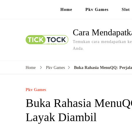
Home
Pkv Games
Slot
Cara Mendapatk
Temukan cara mendapatkan kem
Anda.
Home
Pkv Games
Buka Rahasia MenuQQ: Perjala
Pkv Games
Buka Rahasia MenuQQ
Layak Diambil