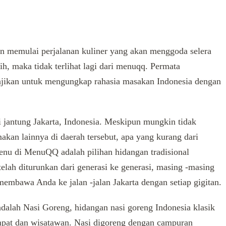
n memulai perjalanan kuliner yang akan menggoda selera
, maka tidak terlihat lagi dari menuqq. Permata
anjikan untuk mengungkap rahasia masakan Indonesia dengan
 jantung Jakarta, Indonesia. Meskipun mungkin tidak
akan lainnya di daerah tersebut, apa yang kurang dari
enu di MenuQQ adalah pilihan hidangan tradisional
telah diturunkan dari generasi ke generasi, masing -masing
embawa Anda ke jalan -jalan Jakarta dengan setiap gigitan.
alah Nasi Goreng, hidangan nasi goreng Indonesia klasik
mpat dan wisatawan. Nasi digoreng dengan campuran