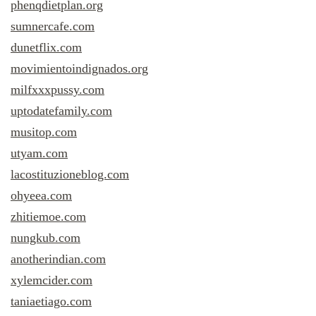
phenqdietplan.org
sumnercafe.com
dunetflix.com
movimientoindignados.org
milfxxxpussy.com
uptodatefamily.com
musitop.com
utyam.com
lacostituzioneblog.com
ohyeea.com
zhitiemoe.com
nungkub.com
anotherindian.com
xylemcider.com
taniaetiago.com