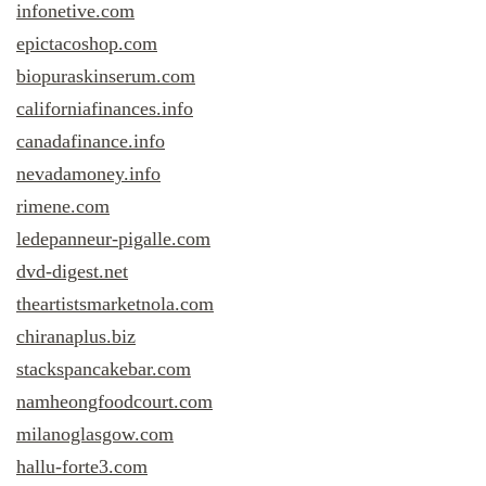
infonetive.com
epictacoshop.com
biopuraskinserum.com
californiafinances.info
canadafinance.info
nevadamoney.info
rimene.com
ledepanneur-pigalle.com
dvd-digest.net
theartistsmarketnola.com
chiranaplus.biz
stackspancakebar.com
namheongfoodcourt.com
milanoglasgow.com
hallu-forte3.com