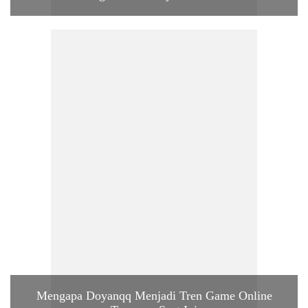
Mengapa Doyanqq Menjadi Tren Game Online