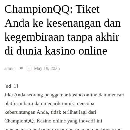
ChampionQQ: Tiket
Anda ke kesenangan dan
kegembiraan tanpa akhir
di dunia kasino online
on
admin
May 18, 2025
[ad_1]
Jika Anda seorang penggemar kasino online dan mencari
platform baru dan menarik untuk mencoba
keberuntungan Anda, tidak terlihat lagi dari
ChampionQQ. Kasino online yang inovatif ini
menawarkan berbagai macam permainan dan fitur yang