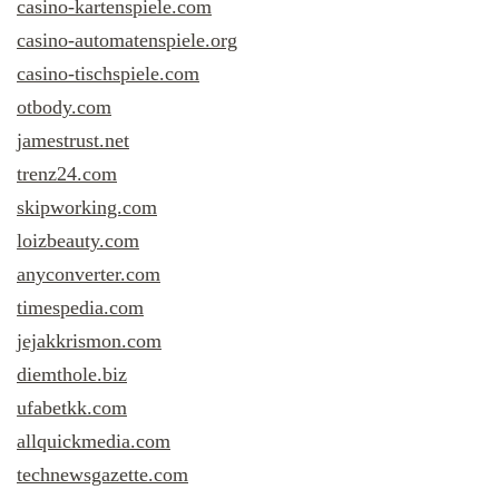
casino-kartenspiele.com
casino-automatenspiele.org
casino-tischspiele.com
otbody.com
jamestrust.net
trenz24.com
skipworking.com
loizbeauty.com
anyconverter.com
timespedia.com
jejakkrismon.com
diemthole.biz
ufabetkk.com
allquickmedia.com
technewsgazette.com