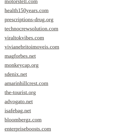
motorstell.com
health150years.com
prescriptions-drug.org
technocrewsolution.com
viraltokvibes.com
vivianebritoimoveis.com
magforbes.net
monkeycap.org
sdenix.net
amarinhillcrest.com
the-tourist.org
advogato.net
isafebag.net
bloombergz.com
enterpriseboosts.com