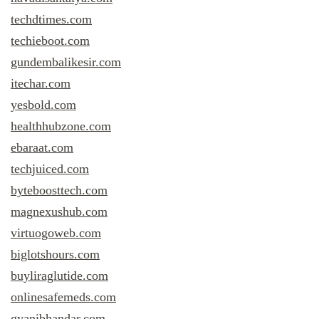
techdtimes.com
techieboot.com
gundembalikesir.com
itechar.com
yesbold.com
healthhubzone.com
ebaraat.com
techjuiced.com
byteboosttech.com
magnexushub.com
virtuogoweb.com
biglotshours.com
buyliraglutide.com
onlinesafemeds.com
gyanibhandar.com