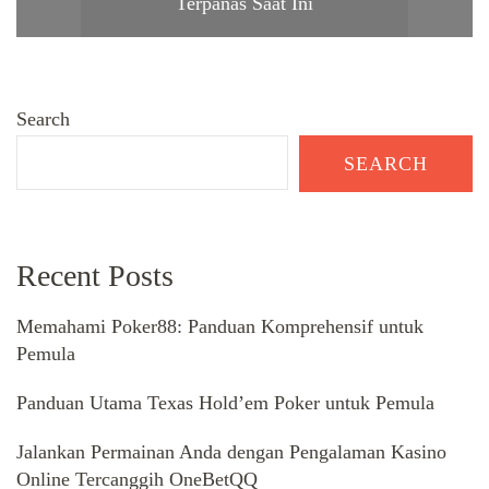
Terpanas Saat Ini
Search
SEARCH
Recent Posts
Memahami Poker88: Panduan Komprehensif untuk
Pemula
Panduan Utama Texas Hold’em Poker untuk Pemula
Jalankan Permainan Anda dengan Pengalaman Kasino
Online Tercanggih OneBetQQ