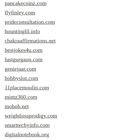
pancakecoinz.com
flyfinley.com
prideconsultation.com
hountinglil.info
chakraaffirmations.net
bestjokes4u.com
lustgurgaon.com
geniejaar.com
bobbyslot.com
11placemoulin.com
mintz360.com
mohob.net
weightlossprodigy.com
smarttechyinfo.com
digitalnotebook.org