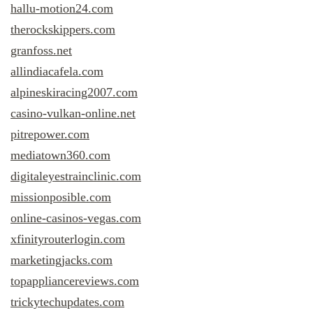
hallu-motion24.com
therockskippers.com
granfoss.net
allindiacafela.com
alpineskiracing2007.com
casino-vulkan-online.net
pitrepower.com
mediatown360.com
digitaleyestrainclinic.com
missionposible.com
online-casinos-vegas.com
xfinityrouterlogin.com
marketingjacks.com
topappliancereviews.com
trickytechupdates.com