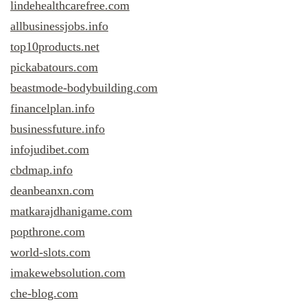
lindehealthcarefree.com
allbusinessjobs.info
top10products.net
pickabatours.com
beastmode-bodybuilding.com
financelplan.info
businessfuture.info
infojudibet.com
cbdmap.info
deanbeanxn.com
matkarajdhanigame.com
popthrone.com
world-slots.com
imakewebsolution.com
che-blog.com