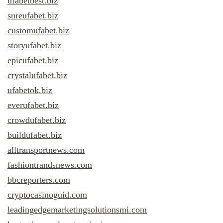
ufabetbest.biz
sureufabet.biz
customufabet.biz
storyufabet.biz
epicufabet.biz
crystalufabet.biz
ufabetok.biz
everufabet.biz
crowdufabet.biz
buildufabet.biz
alltransportnews.com
fashiontrandsnews.com
bbcreporters.com
cryptocasinoguid.com
leadingedgemarketingsolutionsmi.com