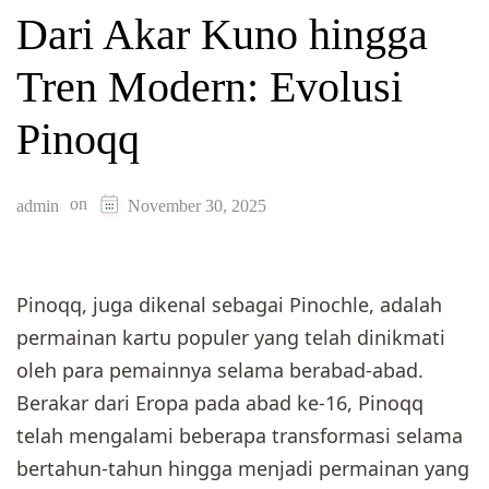
Dari Akar Kuno hingga
Tren Modern: Evolusi
Pinoqq
on
admin
November 30, 2025
Pinoqq, juga dikenal sebagai Pinochle, adalah
permainan kartu populer yang telah dinikmati
oleh para pemainnya selama berabad-abad.
Berakar dari Eropa pada abad ke-16, Pinoqq
telah mengalami beberapa transformasi selama
bertahun-tahun hingga menjadi permainan yang