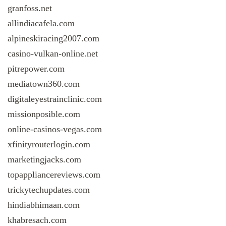
granfoss.net
allindiacafela.com
alpineskiracing2007.com
casino-vulkan-online.net
pitrepower.com
mediatown360.com
digitaleyestrainclinic.com
missionposible.com
online-casinos-vegas.com
xfinityrouterlogin.com
marketingjacks.com
topappliancereviews.com
trickytechupdates.com
hindiabhimaan.com
khabresach.com