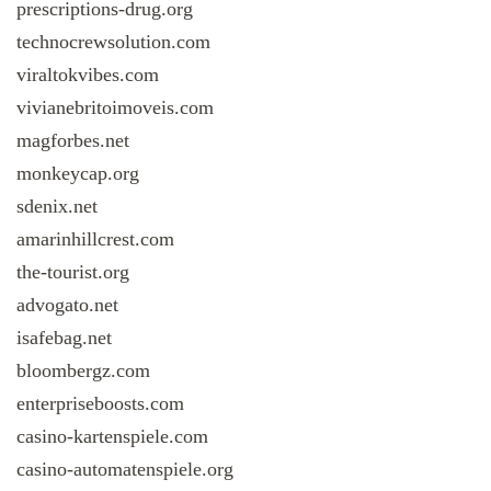
prescriptions-drug.org
technocrewsolution.com
viraltokvibes.com
vivianebritoimoveis.com
magforbes.net
monkeycap.org
sdenix.net
amarinhillcrest.com
the-tourist.org
advogato.net
isafebag.net
bloombergz.com
enterpriseboosts.com
casino-kartenspiele.com
casino-automatenspiele.org