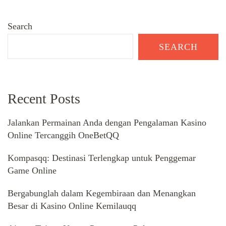
Search
SEARCH
Recent Posts
Jalankan Permainan Anda dengan Pengalaman Kasino
Online Tercanggih OneBetQQ
Kompasqq: Destinasi Terlengkap untuk Penggemar
Game Online
Bergabunglah dalam Kegembiraan dan Menangkan
Besar di Kasino Online Kemilauqq