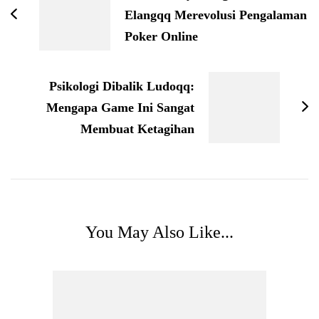
Elangqq Merevolusi Pengalaman
Poker Online
Psikologi Dibalik Ludoqq:
Mengapa Game Ini Sangat
Membuat Ketagihan
You May Also Like...