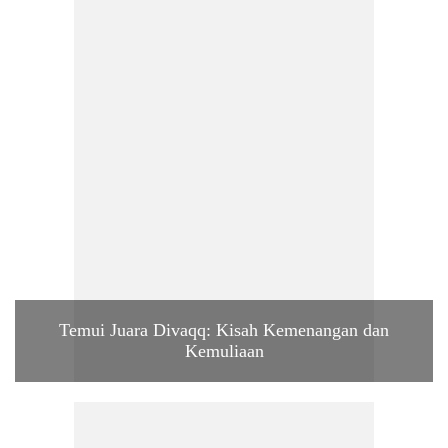
Temui Juara Divaqq: Kisah Kemenangan dan
Kemuliaan