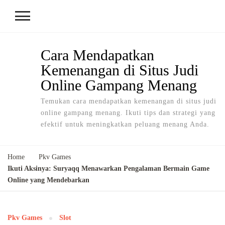
Cara Mendapatkan
Kemenangan di Situs Judi
Online Gampang Menang
Temukan cara mendapatkan kemenangan di situs judi
online gampang menang. Ikuti tips dan strategi yang
efektif untuk meningkatkan peluang menang Anda.
Home
Pkv Games
Ikuti Aksinya: Suryaqq Menawarkan Pengalaman Bermain Game
Online yang Mendebarkan
Pkv Games
Slot