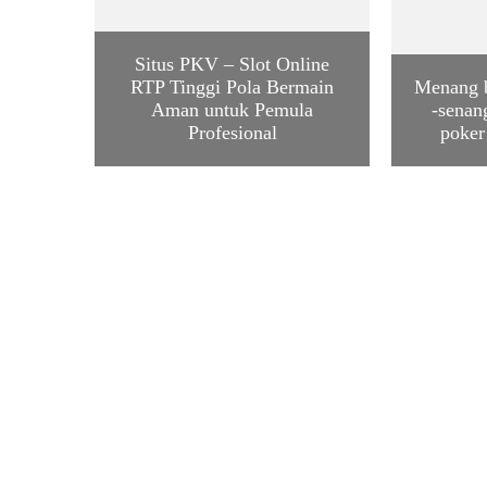
Situs PKV – Slot Online
RTP Tinggi Pola Bermain
Menang b
Aman untuk Pemula
-senan
Profesional
poke