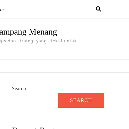
e
 Gampang Menang
s dan strategi yang efektif untuk
Search
SEARCH