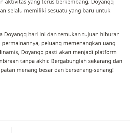
an aktivitas yang terus berkembang, Doyanqq
n selalu memiliki sesuatu yang baru untuk
 Doyanqq hari ini dan temukan tujuan hiburan
am permainannya, peluang memenangkan uang
inamis, Doyanqq pasti akan menjadi platform
biraan tanpa akhir. Bergabunglah sekarang dan
patan menang besar dan bersenang-senang!