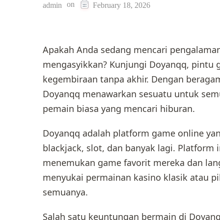
on
admin
February 18, 2026
Apakah Anda sedang mencari pengalaman
mengasyikkan? Kunjungi Doyanqq, pintu
kegembiraan tanpa akhir. Dengan beragam 
Doyanqq menawarkan sesuatu untuk semu
pemain biasa yang mencari hiburan.
Doyanqq adalah platform game online yan
blackjack, slot, dan banyak lagi. Platfo
menemukan game favorit mereka dan lan
menyukai permainan kasino klasik atau pi
semuanya.
Salah satu keuntungan bermain di Doya