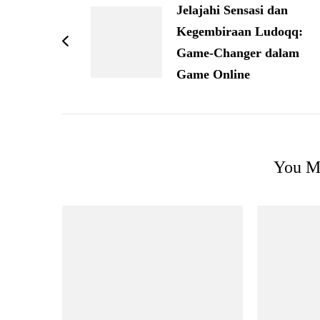
Navigation
Jelajahi Sensasi dan
Kegembiraan Ludoqq:
Game-Changer dalam
Game Online
You Ma