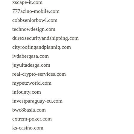
xscape-it.com
777azino-mobile.com
cobbseniorbowl.com
technowdesign.com
durexsecurityandshipping.com
cityroofingandplannig.com
ivdabergasa.com
juyultadesga.com
real-crypto-services.com
mypetzworld.com
infounty.com
investparaguay-eu.com
bwc88asia.com
extrem-poker.com
ks-casino.com