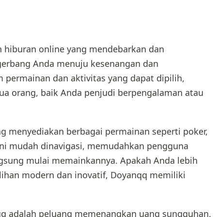
 hiburan online yang mendebarkan dan
 gerbang Anda menuju kesenangan dan
permainan dan aktivitas yang dapat dipilih,
a orang, baik Anda penjudi berpengalaman atau
g menyediakan berbagai permainan seperti poker,
rm ini mudah dinavigasi, memudahkan pengguna
gsung mulai memainkannya. Apakah Anda lebih
lihan modern dan inovatif, Doyanqq memiliki
nqq adalah peluang memenangkan uang sungguhan.