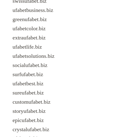
swissufabet.biz
ufabetbusiness.biz
greenufabet.biz
ufabetcolor.biz
extraufabet.biz
ufabetlife.biz
ufabetsolutions.biz
socialufabet.biz
surfufabet.biz
ufabetbest.biz
sureufabet.biz
customufabet.biz
storyufabet.biz
epicufabet.biz
crystalufabet.biz