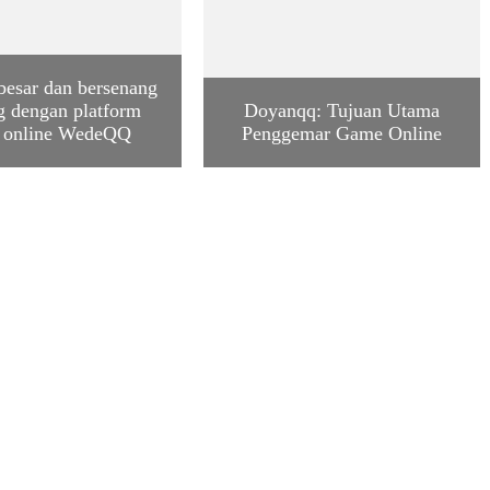
esar dan bersenang
g dengan platform
Doyanqq: Tujuan Utama
r online WedeQQ
Penggemar Game Online