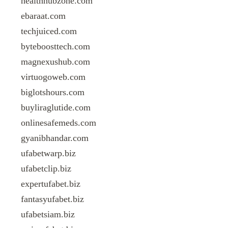
healthhubzone.com
ebaraat.com
techjuiced.com
byteboosttech.com
magnexushub.com
virtuogoweb.com
biglotshours.com
buyliraglutide.com
onlinesafemeds.com
gyanibhandar.com
ufabetwarp.biz
ufabetclip.biz
expertufabet.biz
fantasyufabet.biz
ufabetsiam.biz