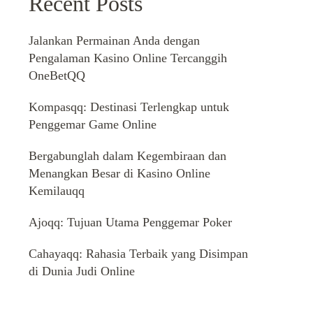
Recent Posts
Jalankan Permainan Anda dengan
Pengalaman Kasino Online Tercanggih
OneBetQQ
Kompasqq: Destinasi Terlengkap untuk
Penggemar Game Online
Bergabunglah dalam Kegembiraan dan
Menangkan Besar di Kasino Online
Kemilauqq
Ajoqq: Tujuan Utama Penggemar Poker
Cahayaqq: Rahasia Terbaik yang Disimpan
di Dunia Judi Online