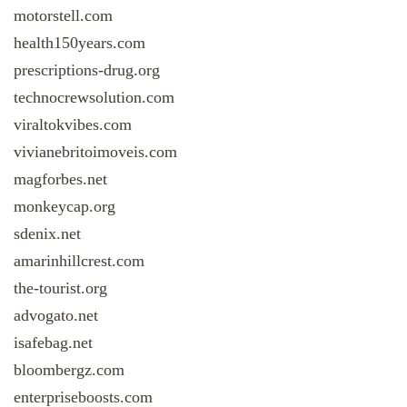
motorstell.com
health150years.com
prescriptions-drug.org
technocrewsolution.com
viraltokvibes.com
vivianebritoimoveis.com
magforbes.net
monkeycap.org
sdenix.net
amarinhillcrest.com
the-tourist.org
advogato.net
isafebag.net
bloombergz.com
enterpriseboosts.com