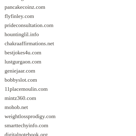
pancakecoinz.com
flyfinley.com
prideconsultation.com
hountinglil.info
chakraaffirmations.net
bestjokes4u.com
lustgurgaon.com
geniejaar.com
bobbyslot.com
11placemoulin.com
mintz360.com
mohob.net
weightlossprodigy.com
smarttechyinfo.com
digitalnotebook.org