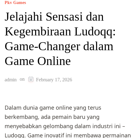
Pkv Games
Jelajahi Sensasi dan
Kegembiraan Ludoqq:
Game-Changer dalam
Game Online
on
admin
February 17, 2026
Dalam dunia game online yang terus
berkembang, ada pemain baru yang
menyebabkan gelombang dalam industri ini –
Ludoqq. Game inovatif ini membawa permainan