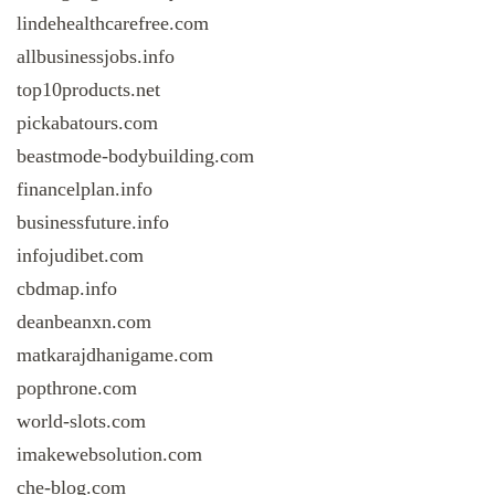
lindehealthcarefree.com
allbusinessjobs.info
top10products.net
pickabatours.com
beastmode-bodybuilding.com
financelplan.info
businessfuture.info
infojudibet.com
cbdmap.info
deanbeanxn.com
matkarajdhanigame.com
popthrone.com
world-slots.com
imakewebsolution.com
che-blog.com