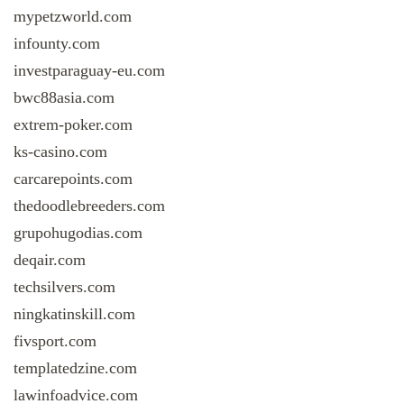
mypetzworld.com
infounty.com
investparaguay-eu.com
bwc88asia.com
extrem-poker.com
ks-casino.com
carcarepoints.com
thedoodlebreeders.com
grupohugodias.com
deqair.com
techsilvers.com
ningkatinskill.com
fivsport.com
templatedzine.com
lawinfoadvice.com