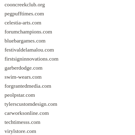
cooncreekclub.org
pegpufftimes.com
celestia-arts.com
forumchampions.com
bluebargames.com
festivaldelamalou.com
firstsigninnovations.com
garberdodge.com
swim-wears.com
forgrantedmedia.com
peolpstar.com
tylerscustomdesign.com
carworksonline.com
techtimesss.com
virylstore.com