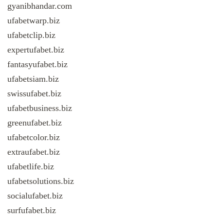
gyanibhandar.com
ufabetwarp.biz
ufabetclip.biz
expertufabet.biz
fantasyufabet.biz
ufabetsiam.biz
swissufabet.biz
ufabetbusiness.biz
greenufabet.biz
ufabetcolor.biz
extraufabet.biz
ufabetlife.biz
ufabetsolutions.biz
socialufabet.biz
surfufabet.biz