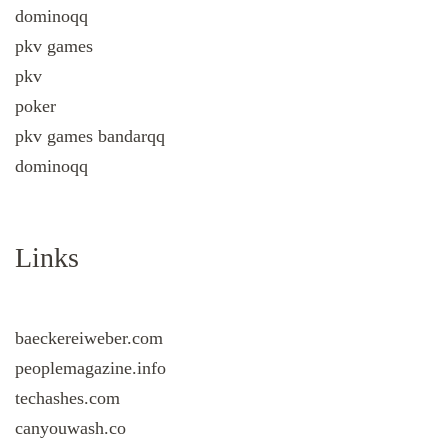
dominoqq
pkv games
pkv
poker
pkv games bandarqq
dominoqq
Links
baeckereiweber.com
peoplemagazine.info
techashes.com
canyouwash.co