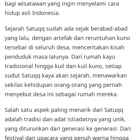
bagi wisatawan yang ingin menyelami cara
hidup asli Indonesia.
Sejarah Satuqq sudah ada sejak berabad-abad
yang lalu, dengan artefak dan reruntuhan kuno
tersebar di seluruh desa, menceritakan kisah
penduduk masa lalunya. Dari rumah kayu
tradisional hingga kuil dan kuil kuno, setiap
sudut Satuqq kaya akan sejarah, menawarkan
sekilas kehidupan orang-orang yang pernah
menyebut desa ini sebagai rumah mereka.
Salah satu aspek paling menarik dari Satuqq
adalah tradisi dan adat istiadatnya yang unik,
yang diturunkan dari generasi ke generasi. Dari
festival dan upacara yang penuh warna hingga