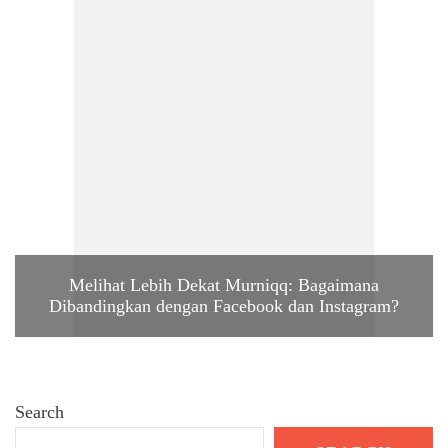
Melihat Lebih Dekat Murniqq: Bagaimana
Dibandingkan dengan Facebook dan Instagram?
Search