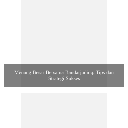
Menang Besar Bersama Bandarjudiqq: Tips dan
Strategi Sukses