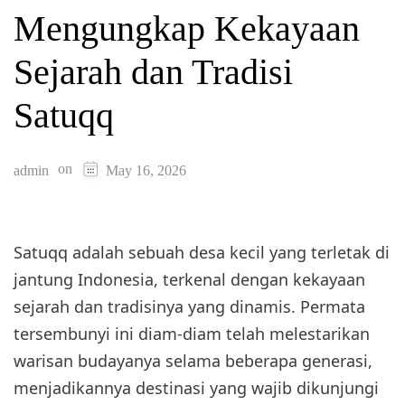
Mengungkap Kekayaan
Sejarah dan Tradisi
Satuqq
on
admin
May 16, 2026
Satuqq adalah sebuah desa kecil yang terletak di
jantung Indonesia, terkenal dengan kekayaan
sejarah dan tradisinya yang dinamis. Permata
tersembunyi ini diam-diam telah melestarikan
warisan budayanya selama beberapa generasi,
menjadikannya destinasi yang wajib dikunjungi