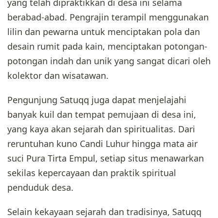
yang telah dipraktikkan di desa ini selama
berabad-abad. Pengrajin terampil menggunakan
lilin dan pewarna untuk menciptakan pola dan
desain rumit pada kain, menciptakan potongan-
potongan indah dan unik yang sangat dicari oleh
kolektor dan wisatawan.
Pengunjung Satuqq juga dapat menjelajahi
banyak kuil dan tempat pemujaan di desa ini,
yang kaya akan sejarah dan spiritualitas. Dari
reruntuhan kuno Candi Luhur hingga mata air
suci Pura Tirta Empul, setiap situs menawarkan
sekilas kepercayaan dan praktik spiritual
penduduk desa.
Selain kekayaan sejarah dan tradisinya, Satuqq