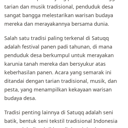
tarian dan musik tradisional, penduduk desa
sangat bangga melestarikan warisan budaya
mereka dan merayakannya bersama dunia.
Salah satu tradisi paling terkenal di Satuqq
adalah festival panen padi tahunan, di mana
penduduk desa berkumpul untuk merayakan
karunia tanah mereka dan bersyukur atas
keberhasilan panen. Acara yang semarak ini
ditandai dengan tarian tradisional, musik, dan
pesta, yang menampilkan kekayaan warisan
budaya desa.
Tradisi penting lainnya di Satuqq adalah seni
batik, bentuk seni tekstil tradisional Indonesia