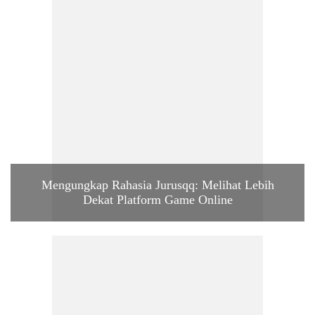
Mengungkap Rahasia Jurusqq: Melihat Lebih
Dekat Platform Game Online