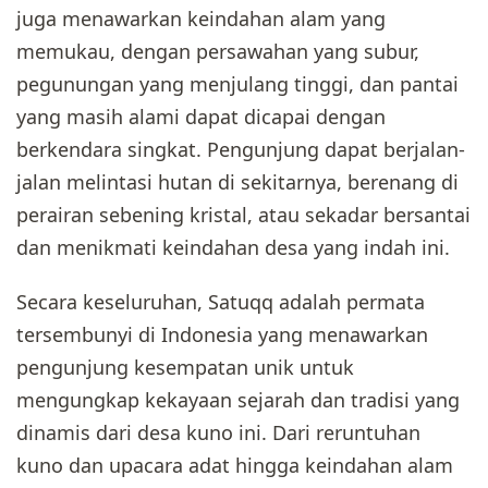
juga menawarkan keindahan alam yang
memukau, dengan persawahan yang subur,
pegunungan yang menjulang tinggi, dan pantai
yang masih alami dapat dicapai dengan
berkendara singkat. Pengunjung dapat berjalan-
jalan melintasi hutan di sekitarnya, berenang di
perairan sebening kristal, atau sekadar bersantai
dan menikmati keindahan desa yang indah ini.
Secara keseluruhan, Satuqq adalah permata
tersembunyi di Indonesia yang menawarkan
pengunjung kesempatan unik untuk
mengungkap kekayaan sejarah dan tradisi yang
dinamis dari desa kuno ini. Dari reruntuhan
kuno dan upacara adat hingga keindahan alam