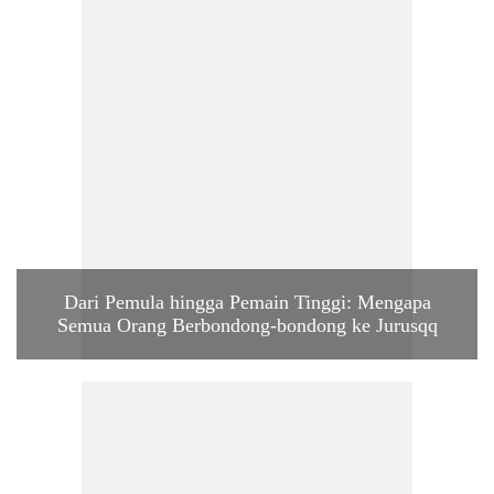
Dari Pemula hingga Pemain Tinggi: Mengapa
Semua Orang Berbondong-bondong ke Jurusqq