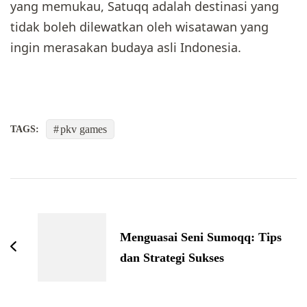
yang memukau, Satuqq adalah destinasi yang
tidak boleh dilewatkan oleh wisatawan yang
ingin merasakan budaya asli Indonesia.
pkv games
TAGS:
Post
Navigation
Menguasai Seni Sumoqq: Tips
dan Strategi Sukses